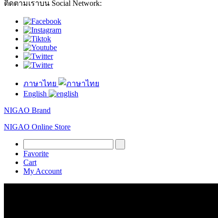
ติดตามเราบน Social Network:
ภาษาไทย
English
NIGAO Brand
NIGAO Online Store
Favorite
Cart
My Account