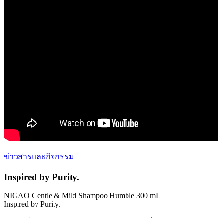
ข่าวสารและกิจกรรม
Inspired by Purity.
NIGAO Gentle & Mild Shampoo Humble 300 mL
Inspired by Purity.