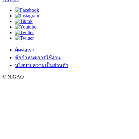
ติดต่อเรา
ข้อกำหนดการใช้งาน
นโยบายความเป็นส่วนตัว
© NIGAO