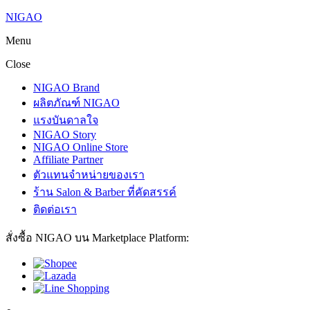
NIGAO
Menu
Close
NIGAO Brand
ผลิตภัณฑ์ NIGAO
แรงบันดาลใจ
NIGAO Story
NIGAO Online Store
Affiliate Partner
ตัวแทนจำหน่ายของเรา
ร้าน Salon & Barber ที่คัดสรรค์
ติดต่อเรา
สั่งซื้อ NIGAO บน Marketplace Platform: