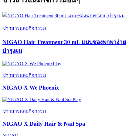
ข่าวสารและกิจกรรมอื่นๆ
ข่าวสารและกิจกรรม
NIGAO Hair Treatment 30 mL แบบซองพกพาง่าย
บำรุงผม
Play
ข่าวสารและกิจกรรม
NIGAO X We Phoenix
Play
ข่าวสารและกิจกรรม
NIGAO X Daily Hair & Nail Spa
NIGAO