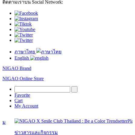
ติดตามเราบน Social Network:
ภาษาไทย
English
NIGAO Brand
NIGAO Online Store
Favorite
Cart
My Account
Pla
ข่าวสารและกิจกรรม