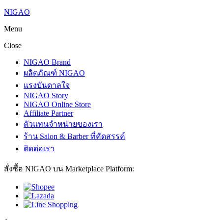
NIGAO
Menu
Close
NIGAO Brand
ผลิตภัณฑ์ NIGAO
แรงบันดาลใจ
NIGAO Story
NIGAO Online Store
Affiliate Partner
ตัวแทนจำหน่ายของเรา
ร้าน Salon & Barber ที่คัดสรรค์
ติดต่อเรา
สั่งซื้อ NIGAO บน Marketplace Platform: