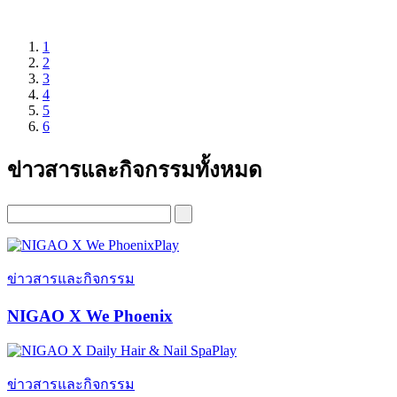
1
2
3
4
5
6
ข่าวสารและกิจกรรมทั้งหมด
Play
ข่าวสารและกิจกรรม
NIGAO X We Phoenix
Play
ข่าวสารและกิจกรรม