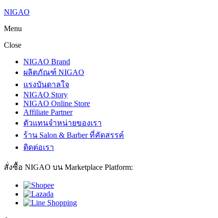
NIGAO
Menu
Close
NIGAO Brand
ผลิตภัณฑ์ NIGAO
แรงบันดาลใจ
NIGAO Story
NIGAO Online Store
Affiliate Partner
ตัวแทนจำหน่ายของเรา
ร้าน Salon & Barber ที่คัดสรรค์
ติดต่อเรา
สั่งซื้อ NIGAO บน Marketplace Platform: