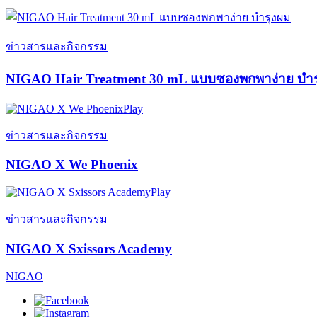
ข่าวสารและกิจกรรม
NIGAO Hair Treatment 30 mL แบบซองพกพาง่าย บำร
Play
ข่าวสารและกิจกรรม
NIGAO X We Phoenix
Play
ข่าวสารและกิจกรรม
NIGAO X Sxissors Academy
NIGAO