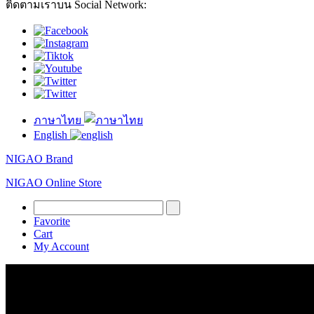
ติดตามเราบน Social Network:
ภาษาไทย
English
NIGAO Brand
NIGAO Online Store
Favorite
Cart
My Account