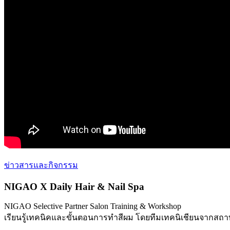
ข่าวสารและกิจกรรม
NIGAO X Daily Hair & Nail Spa
NIGAO Selective Partner Salon Training & Workshop
เรียนรู้เทคนิคและขั้นตอนการทำสีผม โดยทีมเทคนิเชียนจากสถา