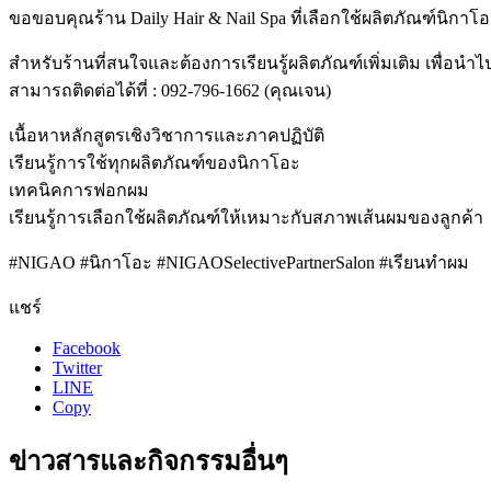
ขอขอบคุณร้าน Daily Hair & Nail Spa ที่เลือกใช้ผลิตภัณฑ์นิกาโ
สำหรับร้านที่สนใจและต้องการเรียนรู้ผลิตภัณฑ์เพิ่มเติม เพื่อ
สามารถติดต่อได้ที่ : 092-796-1662 (คุณเจน)
เนื้อหาหลักสูตรเชิงวิชาการและภาคปฏิบัติ
เรียนรู้การใช้ทุกผลิตภัณฑ์ของนิกาโอะ
เทคนิคการฟอกผม
เรียนรู้การเลือกใช้ผลิตภัณฑ์ให้เหมาะกับสภาพเส้นผมของลูกค้า
#NIGAO #นิกาโอะ #NIGAOSelectivePartnerSalon #เรียนทําผม
แชร์
Facebook
Twitter
LINE
Copy
ข่าวสารและกิจกรรมอื่นๆ