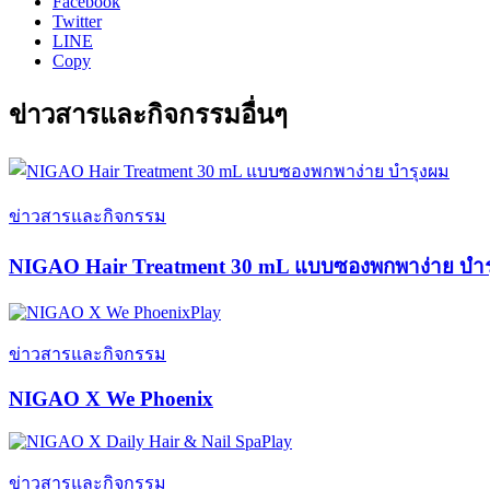
Facebook
Twitter
LINE
Copy
ข่าวสารและกิจกรรมอื่นๆ
ข่าวสารและกิจกรรม
NIGAO Hair Treatment 30 mL แบบซองพกพาง่าย บำร
Play
ข่าวสารและกิจกรรม
NIGAO X We Phoenix
Play
ข่าวสารและกิจกรรม