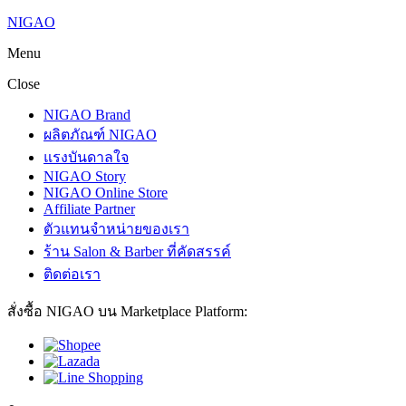
NIGAO
Menu
Close
NIGAO Brand
ผลิตภัณฑ์ NIGAO
แรงบันดาลใจ
NIGAO Story
NIGAO Online Store
Affiliate Partner
ตัวแทนจำหน่ายของเรา
ร้าน Salon & Barber ที่คัดสรรค์
ติดต่อเรา
สั่งซื้อ NIGAO บน Marketplace Platform: