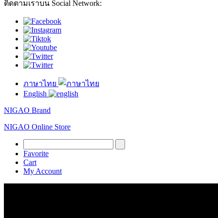
ติดตามเราบน Social Network:
ภาษาไทย
English
NIGAO Brand
NIGAO Online Store
Favorite
Cart
My Account