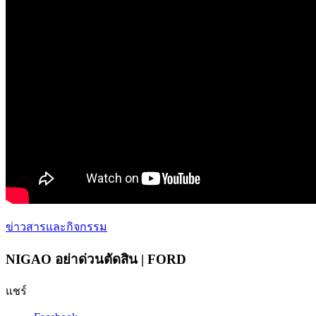
ข่าวสารและกิจกรรม
NIGAO อย่าด่วนตัดสิน | FORD
แชร์