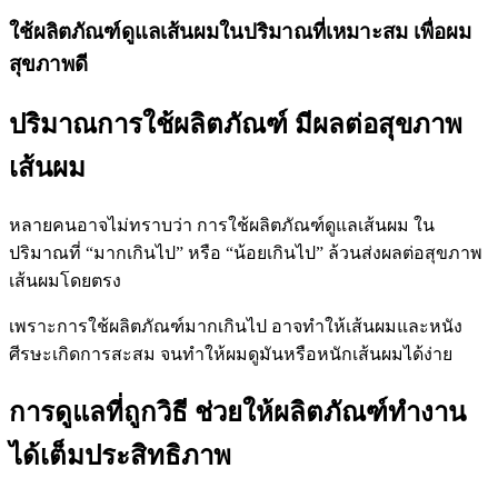
ใช้ผลิตภัณฑ์ดูแลเส้นผมในปริมาณที่เหมาะสม เพื่อผม
สุขภาพดี
ปริมาณการใช้ผลิตภัณฑ์ มีผลต่อสุขภาพ
เส้นผม
หลายคนอาจไม่ทราบว่า การใช้ผลิตภัณฑ์ดูแลเส้นผม ใน
ปริมาณที่ “มากเกินไป” หรือ “น้อยเกินไป” ล้วนส่งผลต่อสุขภาพ
เส้นผมโดยตรง
เพราะการใช้ผลิตภัณฑ์มากเกินไป อาจทำให้เส้นผมและหนัง
ศีรษะเกิดการสะสม จนทำให้ผมดูมันหรือหนักเส้นผมได้ง่าย
การดูแลที่ถูกวิธี ช่วยให้ผลิตภัณฑ์ทำงาน
ได้เต็มประสิทธิภาพ