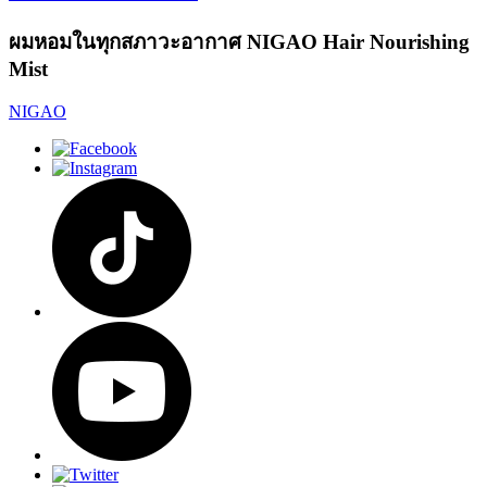
ผมหอมในทุกสภาวะอากาศ NIGAO Hair Nourishing
Mist
NIGAO