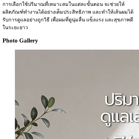
การเลือกใช้ปริมาณที่เหมาะสมในแต่ละขั้นตอน จะช่วยให้
ผลิตภัณฑ์ทำงานได้อย่างเต็มประสิทธิภาพ และทำให้เส้นผมได้
รับการดูแลอย่างถูกวิธี เพื่อผมที่ดูนุ่มลื่น แข็งแรง และสุขภาพดี
ในระยะยาว
Photo Gallery