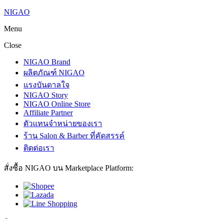
NIGAO
Menu
Close
NIGAO Brand
ผลิตภัณฑ์ NIGAO
แรงบันดาลใจ
NIGAO Story
NIGAO Online Store
Affiliate Partner
ตัวแทนจำหน่ายของเรา
ร้าน Salon & Barber ที่คัดสรรค์
ติดต่อเรา
สั่งซื้อ NIGAO บน Marketplace Platform: