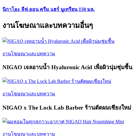
นิกาโอะ ลีฟ-ออน ครีม แฮร์ นูเทรียน 150 มล.
งานโฆษณาและบทความอื่นๆ
งานโฆษณาและบทความ
NIGAO เจลอาบน้ำ Hyaluronic Acid เพื่อผิวนุ่มชุ่มชื้น
งานโฆษณาและบทความ
NIGAO x The Lock Lab Barber ร้านตัดผมเชียงใหม่
งานโฆษณาและบทความ