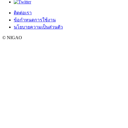
ติดต่อเรา
ข้อกำหนดการใช้งาน
นโยบายความเป็นส่วนตัว
© NIGAO