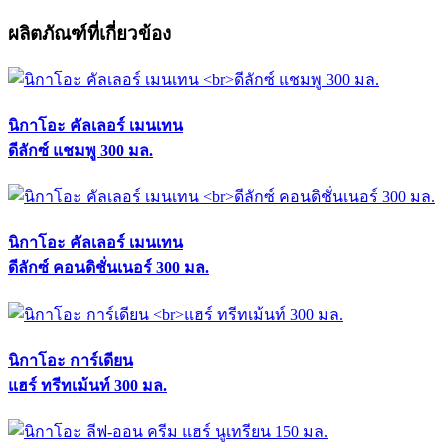
ผลิตภัณฑ์ที่เกี่ยวข้อง
นิกาโอะ คัลเลอร์ เมนเทน
ดีลักซ์ แชมพู 300 มล.
นิกาโอะ คัลเลอร์ เมนเทน
ดีลักซ์ คอนดิชั่นเนอร์ 300 มล.
นิกาโอะ การ์เดียน
แฮร์ ทรีทเม้นท์ 300 มล.