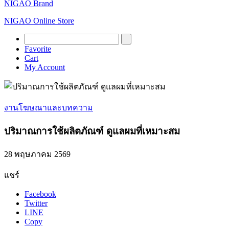
NIGAO Brand
NIGAO Online Store
Favorite
Cart
My Account
งานโฆษณาและบทความ
ปริมาณการใช้ผลิตภัณฑ์ ดูแลผมที่เหมาะสม
28 พฤษภาคม 2569
แชร์
Facebook
Twitter
LINE
Copy