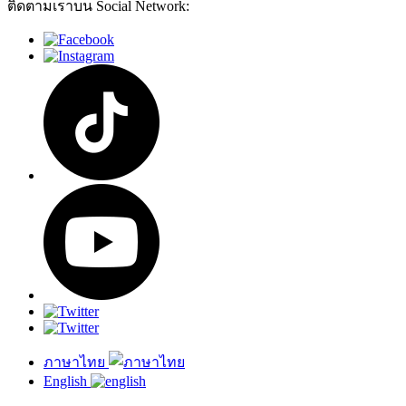
ติดตามเราบน Social Network:
ภาษาไทย
English