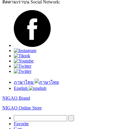
ติดตามเราบน Social Network:
ภาษาไทย
English
NIGAO Brand
NIGAO Online Store
Favorite
Cart