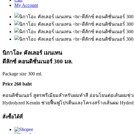
My Account
นิกาโอะ คัลเลอร์ เมนเทน
ดีลักซ์ คอนดิชั่นเนอร์ 300 มล.
Package size 300 ml.
Price 260 baht
คอนดิชั่นเนอร์ สูตรพรีเมียมสำหรับผมทำสี อ่อนโยนต่อเส้นผมช่
Hydrolyzed Keratin ช่วยฟื้นฟูโปรตีนและโครงสร้างเส้นผม Hydroly
สั่งซื้อได้ที่