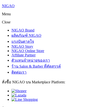
NIGAO
Menu
Close
NIGAO Brand
ผลิตภัณฑ์ NIGAO
แรงบันดาลใจ
NIGAO Story
NIGAO Online Store
Affiliate Partner
ตัวแทนจำหน่ายของเรา
ร้าน Salon & Barber ที่คัดสรรค์
ติดต่อเรา
สั่งซื้อ NIGAO บน Marketplace Platform: