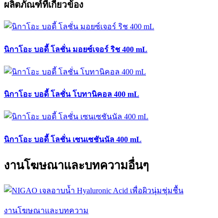
ผลิตภัณฑ์ที่เกี่ยวข้อง
นิกาโอะ บอดี้ โลชั่น มอยซ์เจอร์ ริช 400 mL
นิกาโอะ บอดี้ โลชั่น โบทานิคอล 400 mL
นิกาโอะ บอดี้ โลชั่น เซนเซชันนัล 400 mL
งานโฆษณาและบทความอื่นๆ
งานโฆษณาและบทความ