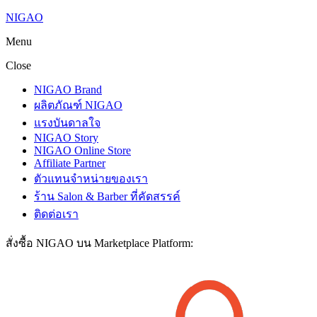
NIGAO
Menu
Close
NIGAO Brand
ผลิตภัณฑ์ NIGAO
แรงบันดาลใจ
NIGAO Story
NIGAO Online Store
Affiliate Partner
ตัวแทนจำหน่ายของเรา
ร้าน Salon & Barber ที่คัดสรรค์
ติดต่อเรา
สั่งซื้อ NIGAO บน Marketplace Platform: