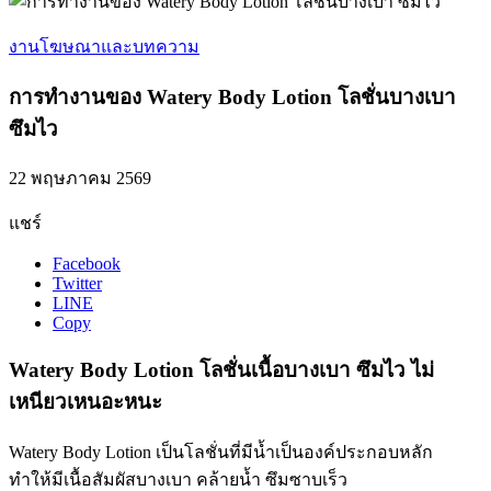
งานโฆษณาและบทความ
การทำงานของ Watery Body Lotion โลชั่นบางเบา
ซึมไว
22 พฤษภาคม 2569
แชร์
Facebook
Twitter
LINE
Copy
Watery Body Lotion โลชั่นเนื้อบางเบา ซึมไว ไม่
เหนียวเหนอะหนะ
Watery Body Lotion เป็นโลชั่นที่มีน้ำเป็นองค์ประกอบหลัก
ทำให้มีเนื้อสัมผัสบางเบา คล้ายน้ำ ซึมซาบเร็ว