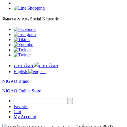
ติดตามเราบน Social Network:
ภาษาไทย
English
NIGAO Brand
NIGAO Online Store
Favorite
Cart
My Account