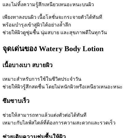
และไม่ทิ้งความรู้สึกเหนียวเหนอะหนะบนผิว
เพียงทาลงบนผิว เนื้อโลชั่นจะกระจายตัวได้ทันที
พร้อมบำรุงเข้าสู่ผิวได้อย่างล้ำลึก
ช่วยให้ผิวดูชุ่มชื้น นุ่มสบาย และสุขภาพดีในทุกวัน
จุดเด่นของ Watery Body Lotion
เนื้อบางเบา สบายผิว
เหมาะสำหรับการใช้ในชีวิตประจำวัน
ช่วยให้ผิวรู้สึกสดชื่น โดยไม่หนักผิวหรือเหนียวเหนอะหนะ
ซึมซาบเร็ว
ช่วยให้สามารถทาแล้วแต่งตัวต่อได้ทันที
เหมาะกับไลฟ์สไตล์ที่ต้องการความสะดวกและรวดเร็ว
ช่วยเติมความชุ่มชื้นให้ผิว