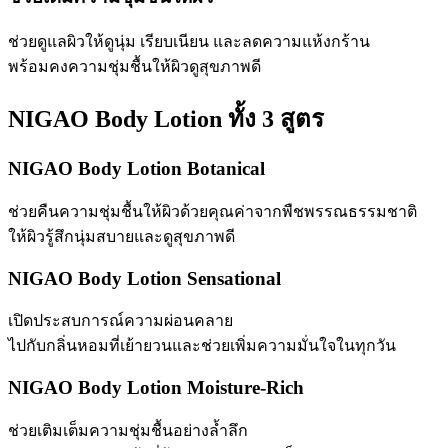
ช่วยดูแลผิวให้ดูนุ่ม เรียบเนียน และลดความแห้งกร้าน
พร้อมคงความชุ่มชื้นให้ผิวดูสุขภาพดี
NIGAO Body Lotion ทั้ง 3 สูตร
NIGAO Body Lotion Botanical
ช่วยคืนความชุ่มชื้นให้ผิวด้วยคุณค่าจากพืชพรรณธรรมชาติ
ให้ผิวรู้สึกนุ่มสบายและดูสุขภาพดี
NIGAO Body Lotion Sensational
เปิดประสบการณ์ความผ่อนคลาย
ไปกับกลิ่นหอมที่เย้ายวนและช่วยเพิ่มความมั่นใจในทุกวัน
NIGAO Body Lotion Moisture-Rich
ช่วยเติมเต็มความชุ่มชื้นอย่างล้ำลึก