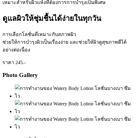
เหมาะสำหรับผิวแห้งที่ต้องการการบำรุงเป็นพิเศษ
ดูแลผิวให้ชุ่มชื้นได้ง่ายในทุกวัน
การเลือกโลชั่นที่เหมาะกับสภาพผิว
ช่วยให้การบำรุงผิวเป็นเรื่องง่าย และช่วยให้ผิวดูสุขภาพดีได้
อย่างต่อเนื่อง
ราคา 245.-
Photo Gallery