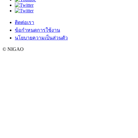
ติดต่อเรา
ข้อกำหนดการใช้งาน
นโยบายความเป็นส่วนตัว
© NIGAO