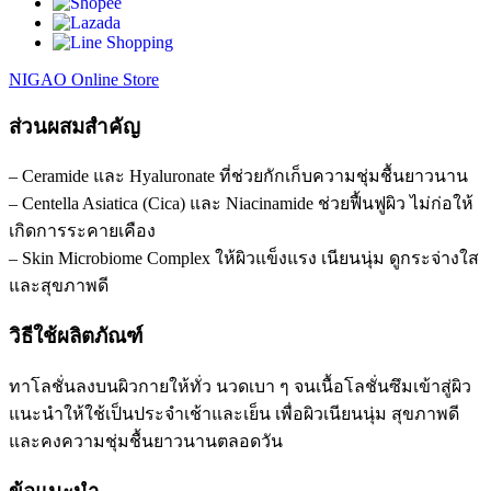
NIGAO Online Store
ส่วนผสมสำคัญ
– Ceramide และ Hyaluronate ที่ช่วยกักเก็บความชุ่มชื้นยาวนาน
– Centella Asiatica (Cica) และ Niacinamide ช่วยฟื้นฟูผิว ไม่ก่อให้
เกิดการระคายเคือง
– Skin Microbiome Complex ให้ผิวแข็งแรง เนียนนุ่ม ดูกระจ่างใส
และสุขภาพดี
วิธีใช้ผลิตภัณฑ์
ทาโลชั่นลงบนผิวกายให้ทั่ว นวดเบา ๆ จนเนื้อโลชั่นซึมเข้าสู่ผิว
แนะนำให้ใช้เป็นประจำเช้าและเย็น เพื่อผิวเนียนนุ่ม สุขภาพดี
และคงความชุ่มชื้นยาวนานตลอดวัน