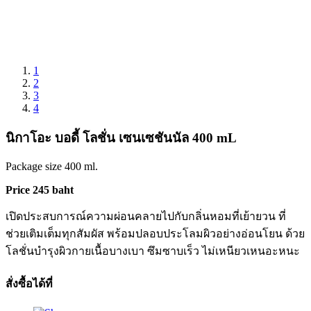
1
2
3
4
นิกาโอะ บอดี้ โลชั่น เซนเซชันนัล 400 mL
Package size 400 ml.
Price 245 baht
เปิดประสบการณ์ความผ่อนคลายไปกับกลิ่นหอมที่เย้ายวน ที่
ช่วยเติมเต็มทุกสัมผัส พร้อมปลอบประโลมผิวอย่างอ่อนโยน ด้วย
โลชั่นบำรุงผิวกายเนื้อบางเบา ซึมซาบเร็ว ไม่เหนียวเหนอะหนะ
สั่งซื้อได้ที่