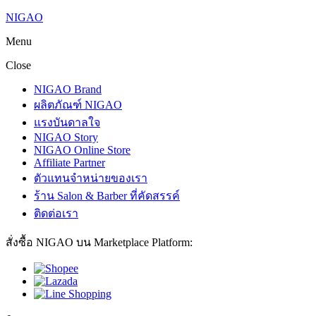
NIGAO
Menu
Close
NIGAO Brand
ผลิตภัณฑ์ NIGAO
แรงบันดาลใจ
NIGAO Story
NIGAO Online Store
Affiliate Partner
ตัวแทนจำหน่ายของเรา
ร้าน Salon & Barber ที่คัดสรรค์
ติดต่อเรา
สั่งซื้อ NIGAO บน Marketplace Platform: