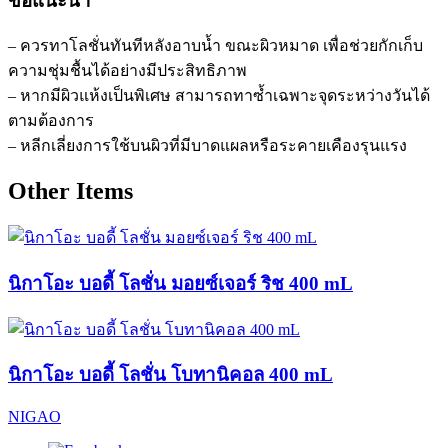
ข้อแนะนำ
– ควรทาโลชั่นทันทีหลังอาบน้ำ ขณะผิวหมาด เพื่อช่วยกักเก็บ
ความชุ่มชื้นได้อย่างมีประสิทธิภาพ
– หากมีผิวแห้งเป็นพิเศษ สามารถทาซ้ำเฉพาะจุดระหว่างวันได้
ตามต้องการ
– หลีกเลี่ยงการใช้บนผิวที่มีบาดแผลหรือระคายเคืองรุนแรง
Other Items
นิกาโอะ บอดี้ โลชั่น มอยซ์เจอร์ ริช 400 mL
นิกาโอะ บอดี้ โลชั่น โบทานิคอล 400 mL
NIGAO