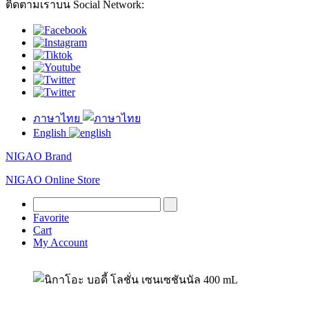
ติดตามเราบน Social Network:
ภาษาไทย
English
NIGAO Brand
NIGAO Online Store
Favorite
Cart
My Account