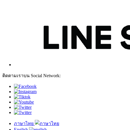
ติดตามเราบน Social Network:
ภาษาไทย
English