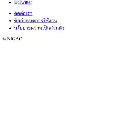
ติดต่อเรา
ข้อกำหนดการใช้งาน
นโยบายความเป็นส่วนตัว
© NIGAO