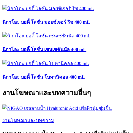
นิกาโอะ บอดี้ โลชั่น มอยซ์เจอร์ ริช 400 mL
นิกาโอะ บอดี้ โลชั่น เซนเซชันนัล 400 mL
นิกาโอะ บอดี้ โลชั่น โบทานิคอล 400 mL
งานโฆษณาและบทความอื่นๆ
งานโฆษณาและบทความ