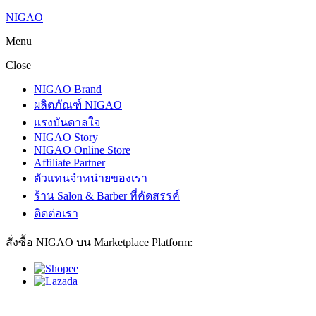
NIGAO
Menu
Close
NIGAO Brand
ผลิตภัณฑ์ NIGAO
แรงบันดาลใจ
NIGAO Story
NIGAO Online Store
Affiliate Partner
ตัวแทนจำหน่ายของเรา
ร้าน Salon & Barber ที่คัดสรรค์
ติดต่อเรา
สั่งซื้อ NIGAO บน Marketplace Platform: