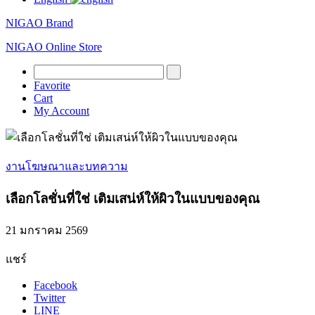
NIGAO Brand
NIGAO Online Store
Favorite
Cart
My Account
งานโฆษณาและบทความ
เลือกโลชั่นที่ใช่ เติมเสน่ห์ให้ผิวในแบบของคุณ
21 มกราคม 2569
แชร์
Facebook
Twitter
LINE