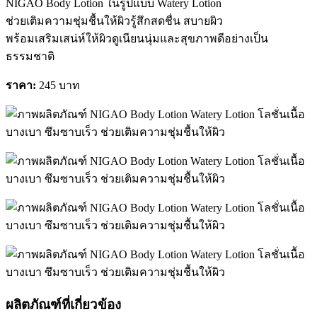
NIGAO Body Lotion ในรูปแบบ Watery Lotion
ช่วยเติมความชุ่มชื้นให้ผิวรู้สึกสดชื่น สบายผิว
พร้อมเสริมเสน่ห์ให้ผิวดูเนียนนุ่มและสุขภาพดีอย่างเป็น
ธรรมชาติ
ราคา:
245 บาท
ผลิตภัณฑ์ที่เกี่ยวข้อง