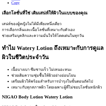
Copy
เลือกโลชั่นที่ใช่ เติมเสน่ห์ให้ผิวในแบบของคุณ
เสน่ห์ของผู้หญิงไม่ได้มีเพียงหนึ่งเดียว
การเลือกกลิ่นและเนื้อโลชั่นที่เหมาะกับตัวเอง
ช่วยเสริมบุคลิกและความมั่นใจให้โดดเด่นในทุกวัน
ทำไม Watery Lotion ถึงเหมาะกับการดูแล
ผิวในชีวิตประจำวัน
เนื้อบางเบา ซึมซาบเร็ว ไม่เหนอะหนะ
ช่วยเติมความชุ่มชื้นให้ผิวอย่างอ่อนโยน
เตรียมผิวให้พร้อมสำหรับการบำรุงในขั้นตอนถัดไป
เหมาะกับทุกสภาพผิว โดยเฉพาะผู้ที่ไม่ชอบโลชั่นหนักผิว
NIGAO Body Lotion Watery Lotion