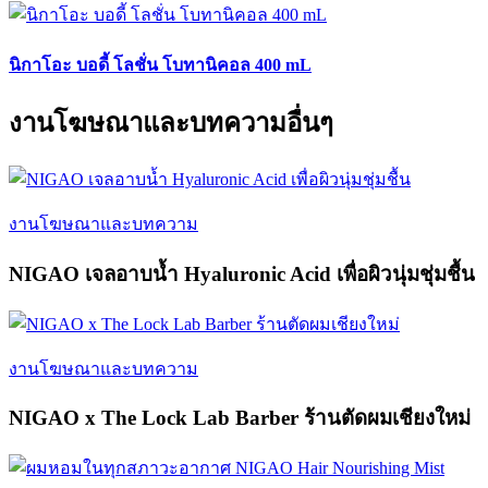
นิกาโอะ บอดี้ โลชั่น โบทานิคอล 400 mL
งานโฆษณาและบทความอื่นๆ
งานโฆษณาและบทความ
NIGAO เจลอาบน้ำ Hyaluronic Acid เพื่อผิวนุ่มชุ่มชื้น
งานโฆษณาและบทความ
NIGAO x The Lock Lab Barber ร้านตัดผมเชียงใหม่