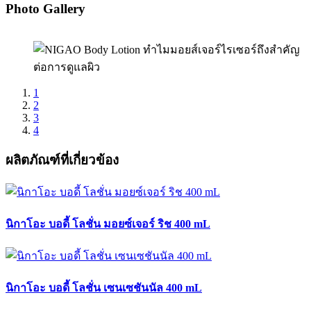
Photo Gallery
1
2
3
4
ผลิตภัณฑ์ที่เกี่ยวข้อง
นิกาโอะ บอดี้ โลชั่น มอยซ์เจอร์ ริช 400 mL
นิกาโอะ บอดี้ โลชั่น เซนเซชันนัล 400 mL