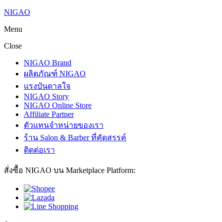
NIGAO
Menu
Close
NIGAO Brand
ผลิตภัณฑ์ NIGAO
แรงบันดาลใจ
NIGAO Story
NIGAO Online Store
Affiliate Partner
ตัวแทนจำหน่ายของเรา
ร้าน Salon & Barber ที่คัดสรรค์
ติดต่อเรา
สั่งซื้อ NIGAO บน Marketplace Platform: