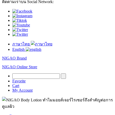
ติดตามเราบน Social Network:
ภาษาไทย
English
NIGAO Brand
NIGAO Online Store
Favorite
Cart
My Account