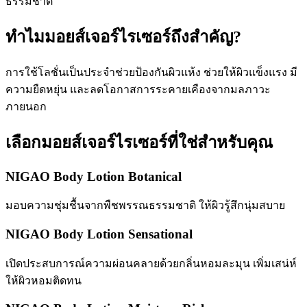
ธรรมชาติ
ทำไมมอยส์เจอร์ไรเซอร์ถึงสำคัญ?
การใช้โลชั่นเป็นประจำช่วยป้องกันผิวแห้ง ช่วยให้ผิวแข็งแรง มี
ความยืดหยุ่น และลดโอกาสการระคายเคืองจากมลภาวะ
ภายนอก
เลือกมอยส์เจอร์ไรเซอร์ที่ใช่สำหรับคุณ
NIGAO Body Lotion Botanical
มอบความชุ่มชื้นจากพืชพรรณธรรมชาติ ให้ผิวรู้สึกนุ่มสบาย
NIGAO Body Lotion Sensational
เปิดประสบการณ์ความผ่อนคลายด้วยกลิ่นหอมละมุน เพิ่มเสน่ห์
ให้ผิวหอมติดทน