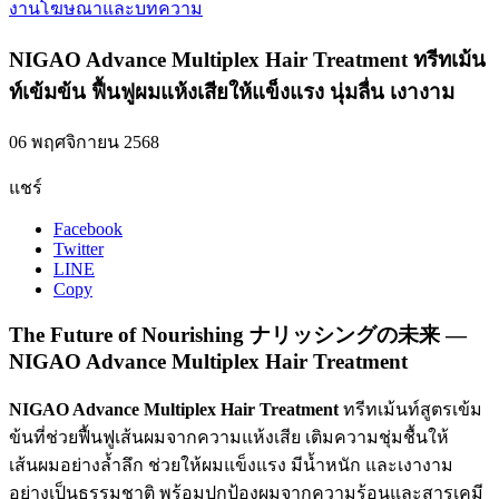
งานโฆษณาและบทความ
NIGAO Advance Multiplex Hair Treatment ทรีทเม้น
ท์เข้มข้น ฟื้นฟูผมแห้งเสียให้แข็งแรง นุ่มลื่น เงางาม
06 พฤศจิกายน 2568
แชร์
Facebook
Twitter
LINE
Copy
The Future of Nourishing ナリッシングの未来 —
NIGAO Advance Multiplex Hair Treatment
NIGAO Advance Multiplex Hair Treatment
ทรีทเม้นท์สูตรเข้ม
ข้นที่ช่วยฟื้นฟูเส้นผมจากความแห้งเสีย เติมความชุ่มชื้นให้
เส้นผมอย่างล้ำลึก ช่วยให้ผมแข็งแรง มีน้ำหนัก และเงางาม
อย่างเป็นธรรมชาติ พร้อมปกป้องผมจากความร้อนและสารเคมี