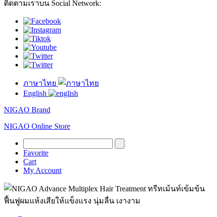
ติดตามเราบน Social Network:
ภาษาไทย
English
NIGAO Brand
NIGAO Online Store
Favorite
Cart
My Account