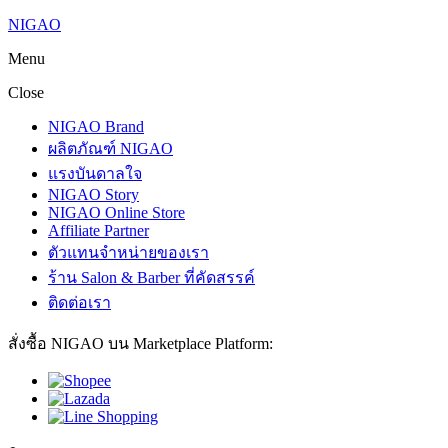
NIGAO
Menu
Close
NIGAO Brand
ผลิตภัณฑ์ NIGAO
แรงบันดาลใจ
NIGAO Story
NIGAO Online Store
Affiliate Partner
ตัวแทนจำหน่ายของเรา
ร้าน Salon & Barber ที่คัดสรรค์
ติดต่อเรา
สั่งซื้อ NIGAO บน Marketplace Platform: