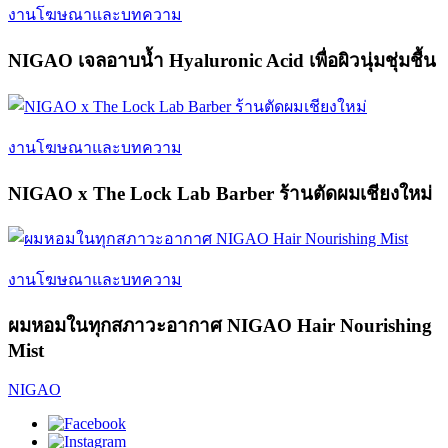
งานโฆษณาและบทความ
NIGAO เจลอาบน้ำ Hyaluronic Acid เพื่อผิวนุ่มชุ่มชื้น
งานโฆษณาและบทความ
NIGAO x The Lock Lab Barber ร้านตัดผมเชียงใหม่
งานโฆษณาและบทความ
ผมหอมในทุกสภาวะอากาศ NIGAO Hair Nourishing
Mist
NIGAO