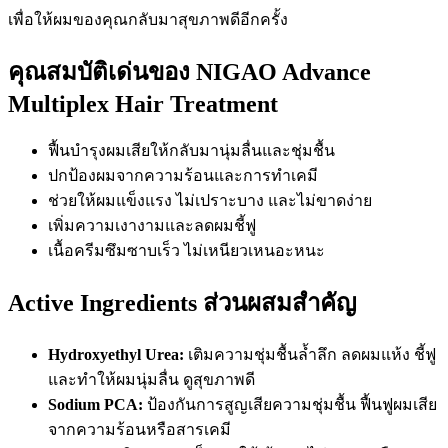
เพื่อให้ผมของคุณกลับมาสุขภาพดีอีกครั้ง
คุณสมบัติเด่นของ NIGAO Advance
Multiplex Hair Treatment
ฟื้นบำรุงผมเสียให้กลับมานุ่มลื่นและชุ่มชื้น
ปกป้องผมจากความร้อนและการทำเคมี
ช่วยให้ผมแข็งแรง ไม่เปราะบาง และไม่ขาดง่าย
เพิ่มความเงางามและลดผมชี้ฟู
เนื้อครีมซึมซาบเร็ว ไม่เหนียวเหนอะหนะ
Active Ingredients ส่วนผสมสำคัญ
Hydroxyethyl Urea:
เติมความชุ่มชื้นล้ำลึก ลดผมแห้ง ชี้ฟู
และทำให้ผมนุ่มลื่น ดูสุขภาพดี
Sodium PCA:
ป้องกันการสูญเสียความชุ่มชื้น ฟื้นฟูผมเสีย
จากความร้อนหรือสารเคมี