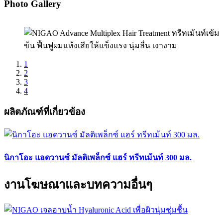
Photo Gallery
1
2
3
4
ผลิตภัณฑ์ที่เกี่ยวข้อง
นิกาโอะ แอดวานซ์ มัลติเพล็กซ์ แฮร์ ทรีทเม้นท์ 300 มล.
งานโฆษณาและบทความอื่นๆ