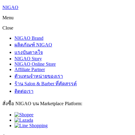
NIGAO
Menu
Close
NIGAO Brand
ผลิตภัณฑ์ NIGAO
แรงบันดาลใจ
NIGAO Story
NIGAO Online Store
Affiliate Partner
ตัวแทนจำหน่ายของเรา
ร้าน Salon & Barber ที่คัดสรรค์
ติดต่อเรา
สั่งซื้อ NIGAO บน Marketplace Platform: