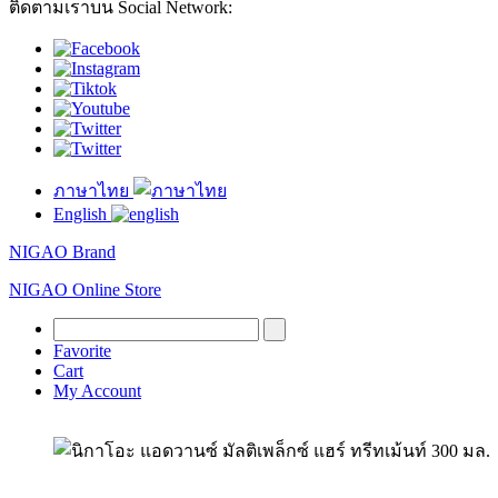
ติดตามเราบน Social Network:
ภาษาไทย
English
NIGAO Brand
NIGAO Online Store
Favorite
Cart
My Account