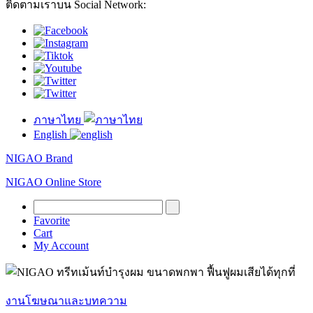
ติดตามเราบน Social Network:
ภาษาไทย
English
NIGAO Brand
NIGAO Online Store
Favorite
Cart
My Account
งานโฆษณาและบทความ