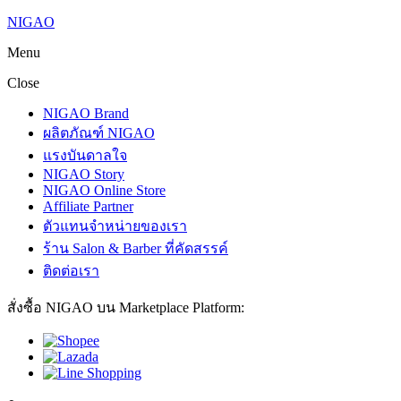
NIGAO
Menu
Close
NIGAO Brand
ผลิตภัณฑ์ NIGAO
แรงบันดาลใจ
NIGAO Story
NIGAO Online Store
Affiliate Partner
ตัวแทนจำหน่ายของเรา
ร้าน Salon & Barber ที่คัดสรรค์
ติดต่อเรา
สั่งซื้อ NIGAO บน Marketplace Platform: