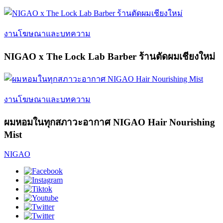
งานโฆษณาและบทความ
NIGAO x The Lock Lab Barber ร้านตัดผมเชียงใหม่
งานโฆษณาและบทความ
ผมหอมในทุกสภาวะอากาศ NIGAO Hair Nourishing
Mist
NIGAO