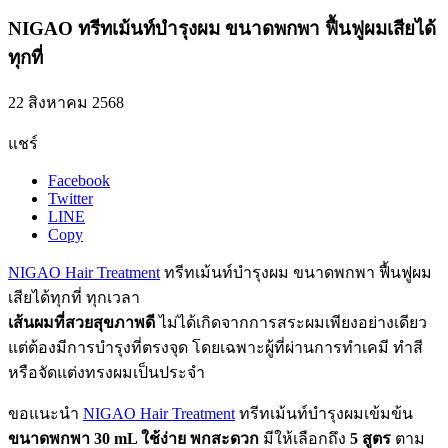
NIGAO ทรีทเม้นท์บำรุงผม ขนาดพกพา ฟื้นฟูผมเสียได้
ทุกที่
22 สิงหาคม 2568
แชร์
Facebook
Twitter
LINE
Copy
NIGAO Hair Treatment
ทรีทเม้นท์บำรุงผม ขนาดพกพา ฟื้นฟูผม
เสียได้ทุกที่ ทุกเวลา
เส้นผมที่สวยสุขภาพดี
ไม่ได้เกิดจากการสระผมเพียงอย่างเดียว
แต่ต้องมีการบำรุงที่ตรงจุด โดยเฉพาะผู้ที่ผ่านการทำเคมี ทำสี
หรือจัดแต่งทรงผมเป็นประจำ
ขอแนะนำ
NIGAO Hair Treatment
ทรีทเม้นท์บำรุงผมเข้มข้น
ขนาดพกพา 30 mL ใช้ง่าย พกสะดวก
มีให้เลือกถึง
5 สูตร
ตาม