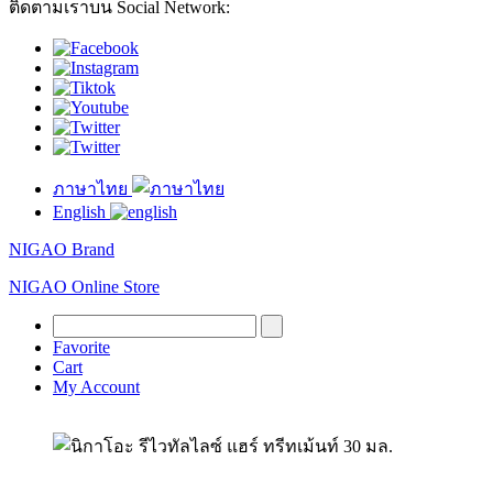
ติดตามเราบน Social Network:
ภาษาไทย
English
NIGAO Brand
NIGAO Online Store
Favorite
Cart
My Account