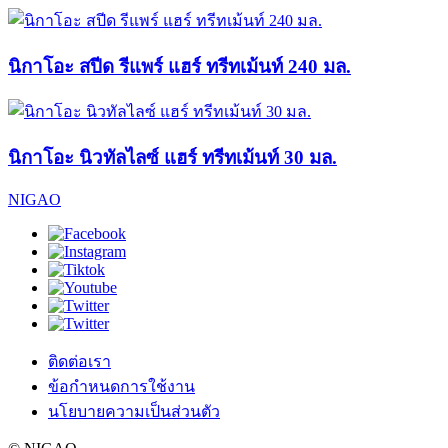
นิกาโอะ สปีด รีแพร์ แฮร์ ทรีทเม้นท์ 240 มล.
นิกาโอะ นิวทัลไลซ์ แฮร์ ทรีทเม้นท์ 30 มล.
NIGAO
ติดต่อเรา
ข้อกำหนดการใช้งาน
นโยบายความเป็นส่วนตัว