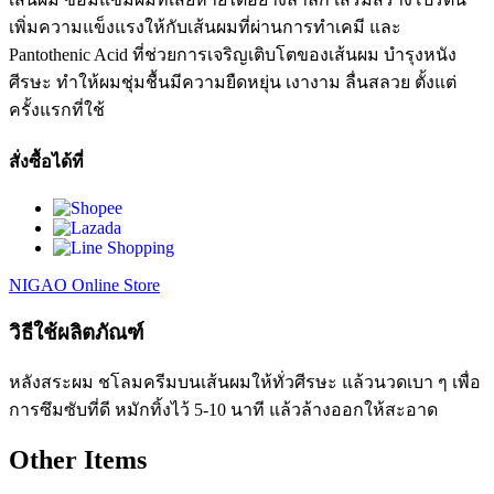
เพิ่มความแข็งแรงให้กับเส้นผมที่ผ่านการทำเคมี และ
Pantothenic Acid ที่ช่วยการเจริญเติบโตของเส้นผม บำรุงหนัง
ศีรษะ ทำให้ผมชุ่มชื้นมีความยืดหยุ่น เงางาม ลื่นสลวย ตั้งแต่
ครั้งแรกที่ใช้
สั่งซื้อได้ที่
NIGAO Online Store
วิธีใช้ผลิตภัณฑ์
หลังสระผม ชโลมครีมบนเส้นผมให้ทั่วศีรษะ แล้วนวดเบา ๆ เพื่อ
การซึมซับที่ดี หมักทิ้งไว้ 5-10 นาที แล้วล้างออกให้สะอาด
Other Items