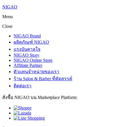
NIGAO
Menu
Close
NIGAO Brand
ผลิตภัณฑ์ NIGAO
แรงบันดาลใจ
NIGAO Story
NIGAO Online Store
Affiliate Partner
ตัวแทนจำหน่ายของเรา
ร้าน Salon & Barber ที่คัดสรรค์
ติดต่อเรา
สั่งซื้อ NIGAO บน Marketplace Platform: