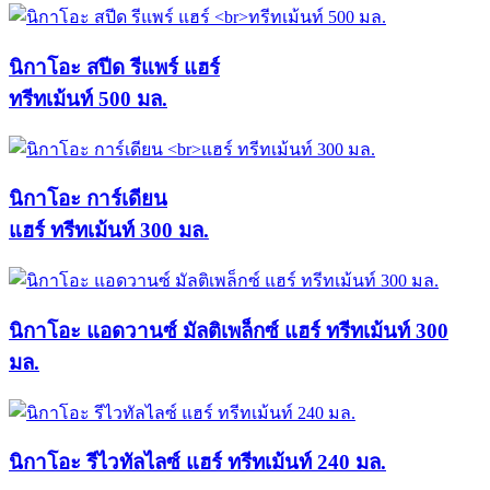
นิกาโอะ สปีด รีแพร์ แฮร์
ทรีทเม้นท์ 500 มล.
นิกาโอะ การ์เดียน
แฮร์ ทรีทเม้นท์ 300 มล.
นิกาโอะ แอดวานซ์ มัลติเพล็กซ์ แฮร์ ทรีทเม้นท์ 300
มล.
นิกาโอะ รีไวทัลไลซ์ แฮร์ ทรีทเม้นท์ 240 มล.