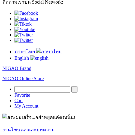
ติดตามเราบน Social Network:
ภาษาไทย
English
NIGAO Brand
NIGAO Online Store
Favorite
Cart
My Account
งานโฆษณาและบทความ