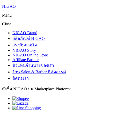
NIGAO
Menu
Close
NIGAO Brand
ผลิตภัณฑ์ NIGAO
แรงบันดาลใจ
NIGAO Story
NIGAO Online Store
Affiliate Partner
ตัวแทนจำหน่ายของเรา
ร้าน Salon & Barber ที่คัดสรรค์
ติดต่อเรา
สั่งซื้อ NIGAO บน Marketplace Platform: