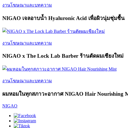
งานโฆษณาและบทความ
NIGAO เจลอาบน้ำ Hyaluronic Acid เพื่อผิวนุ่มชุ่มชื้น
งานโฆษณาและบทความ
NIGAO x The Lock Lab Barber ร้านตัดผมเชียงใหม่
งานโฆษณาและบทความ
ผมหอมในทุกสภาวะอากาศ NIGAO Hair Nourishing M
NIGAO