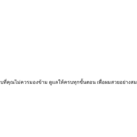
บที่คุณไม่ควรมองข้าม ดูแลให้ครบทุกขั้นตอน เพื่อผมสวยอย่างสม