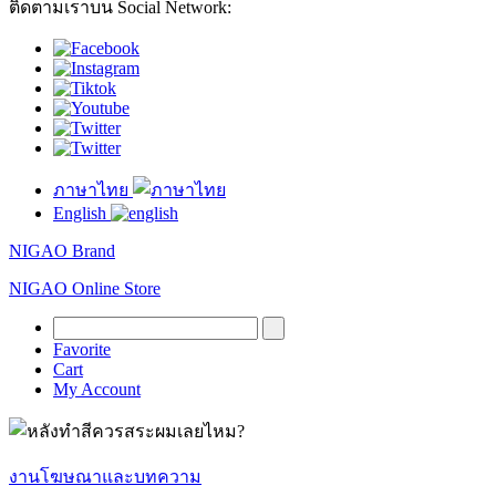
ติดตามเราบน Social Network:
ภาษาไทย
English
NIGAO Brand
NIGAO Online Store
Favorite
Cart
My Account
งานโฆษณาและบทความ