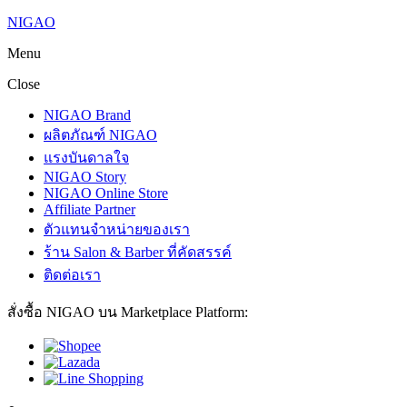
NIGAO
Menu
Close
NIGAO Brand
ผลิตภัณฑ์ NIGAO
แรงบันดาลใจ
NIGAO Story
NIGAO Online Store
Affiliate Partner
ตัวแทนจำหน่ายของเรา
ร้าน Salon & Barber ที่คัดสรรค์
ติดต่อเรา
สั่งซื้อ NIGAO บน Marketplace Platform: