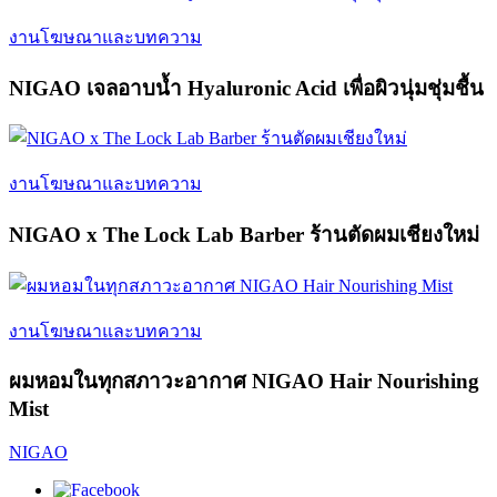
งานโฆษณาและบทความ
NIGAO เจลอาบน้ำ Hyaluronic Acid เพื่อผิวนุ่มชุ่มชื้น
งานโฆษณาและบทความ
NIGAO x The Lock Lab Barber ร้านตัดผมเชียงใหม่
งานโฆษณาและบทความ
ผมหอมในทุกสภาวะอากาศ NIGAO Hair Nourishing
Mist
NIGAO