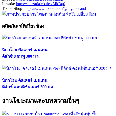
Lazada:
https://s.lazada.co.th/s.MkBq0
Tiktok Shop:
https://www.tiktok.com/@nigaobrand
ผลิตภัณฑ์ที่เกี่ยวข้อง
นิกาโอะ คัลเลอร์ เมนเทน
ดีลักซ์ แชมพู 300 มล.
นิกาโอะ คัลเลอร์ เมนเทน
ดีลักซ์ คอนดิชั่นเนอร์ 300 มล.
งานโฆษณาและบทความอื่นๆ