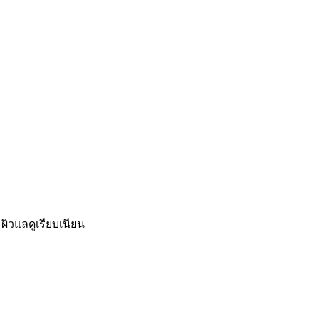
ผิวแลดูเรียบเนียน