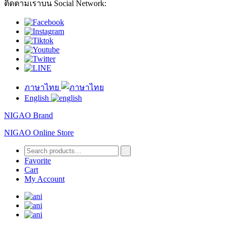
ติดตามเราบน Social Network:
ภาษาไทย
English
NIGAO Brand
NIGAO Online Store
Favorite
Cart
My Account