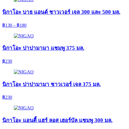
นิกาโอะ บาธ แอนด์ ชาวเวอร์ เจล 300 และ 500 มล.
฿
130
–
฿
180
นิกาโอะ ปาปามามา แชมพู 375 มล.
฿
230
นิกาโอะ ปาปามามา ชาวเวอร์ เจล 375 มล.
฿
230
นิกาโอะ แอนตี้ แฮร์ ลอส เฮอร์บัล แชมพู 300 มล.