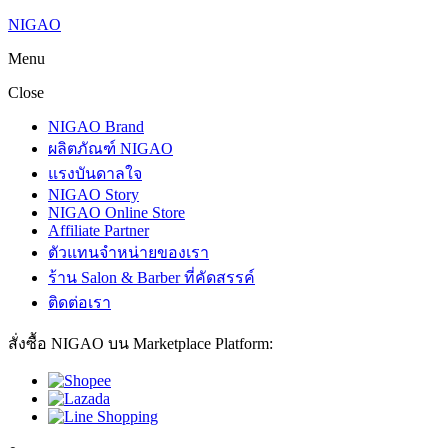
NIGAO
Menu
Close
NIGAO Brand
ผลิตภัณฑ์ NIGAO
แรงบันดาลใจ
NIGAO Story
NIGAO Online Store
Affiliate Partner
ตัวแทนจำหน่ายของเรา
ร้าน Salon & Barber ที่คัดสรรค์
ติดต่อเรา
สั่งซื้อ NIGAO บน Marketplace Platform: