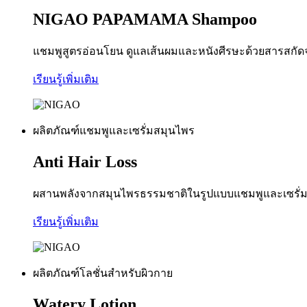
NIGAO PAPAMAMA Shampoo
แชมพูสูตรอ่อนโยน ดูแลเส้นผมและหนังศีรษะด้วยสารสกัดจาก
เรียนรู้เพิ่มเติม
ผลิตภัณฑ์แชมพูและเซรั่มสมุนไพร
Anti Hair Loss
ผสานพลังจากสมุนไพรธรรมชาติในรูปแบบแชมพูและเซรั่ม ช่
เรียนรู้เพิ่มเติม
ผลิตภัณฑ์โลชั่นสำหรับผิวกาย
Watery Lotion