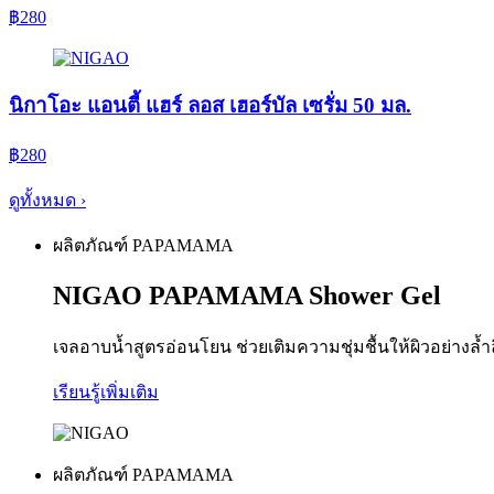
฿
280
นิกาโอะ แอนตี้ แฮร์ ลอส เฮอร์บัล เซรั่ม 50 มล.
฿
280
ดูทั้งหมด ›
ผลิตภัณฑ์ PAPAMAMA
NIGAO PAPAMAMA Shower Gel
เจลอาบน้ำสูตรอ่อนโยน ช่วยเติมความชุ่มชื้นให้ผิวอย่างล้
เรียนรู้เพิ่มเติม
ผลิตภัณฑ์ PAPAMAMA