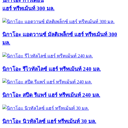
นิกาโอะ การ์เดียน
แฮร์ ทรีทเม้นท์ 300 มล.
นิกาโอะ แอดวานซ์ มัลติเพล็กซ์ แฮร์ ทรีทเม้นท์ 300
มล.
นิกาโอะ รีไวทัลไลซ์ แฮร์ ทรีทเม้นท์ 240 มล.
นิกาโอะ สปีด รีแพร์ แฮร์ ทรีทเม้นท์ 240 มล.
นิกาโอะ นิวทัลไลซ์ แฮร์ ทรีทเม้นท์ 30 มล.