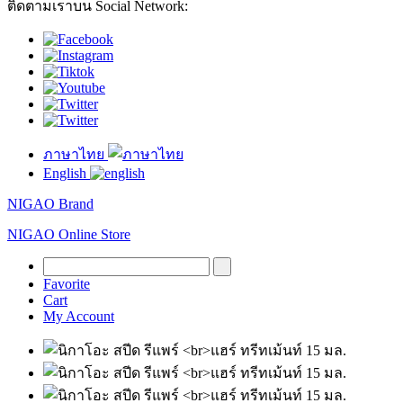
ติดตามเราบน Social Network:
ภาษาไทย
English
NIGAO Brand
NIGAO Online Store
Favorite
Cart
My Account