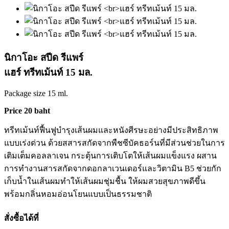
นิกาโอะ สปีด รีแพร์
แฮร์ ทรีทเม้นท์ 15 มล.
Package size 15 ml.
Price 20 baht
ทรีทเม้นท์ฟื้นฟูบำรุงเส้นผมและหนังศีรษะอย่างมีประสิทธิภาพ
แบบเร่งด่วน ด้วยสสารสกัดจากพืชซีบัคธอร์นที่มีส่วนช่วยในการ
เติมเต็มคอลลาเจน กระตุ้นการเติบโตให้เส้นผมแข็งแรง ผสาน
การทำงานสารสกัดจากดอกลาเวนเดอร์และวิตามิน B5 ช่วยกัก
เก็บน้ำในเส้นผมทำให้เส้นผมชุ่มชื้น ให้ผมสวยสุขภาพดีขึ้น
พร้อมกลิ่นหอมอ่อนโยนแบบเป็นธรรมชาติ
สั่งซื้อได้ที่