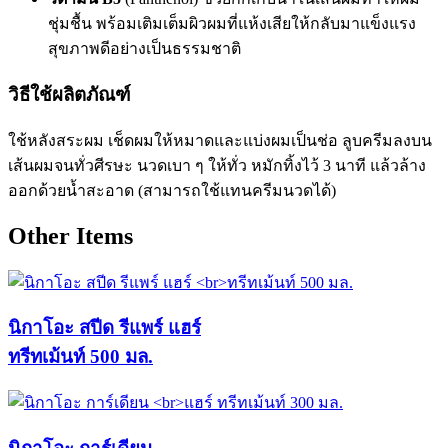
ชุ่มชื้น พร้อมเติมเต็มผิวผมที่แห้งเสียให้กลับมาแข็งแรง
สุขภาพดีอย่างเป็นธรรมชาติ
วิธีใช้ผลิตภัณฑ์
ใช้หลังสระผม เช็ดผมให้หมาดและแบ่งผมเป็นช่อ ลูบครีมลงบน
เส้นผมจนทั่วศีรษะ นวดเบา ๆ ให้ทั่ว หมักทิ้งไว้ 3 นาที แล้วล้าง
ออกด้วยน้ำสะอาด (สามารถใช้แทนครีมนวดได้)
Other Items
นิกาโอะ สปีด รีแพร์ แฮร์
ทรีทเม้นท์ 500 มล.