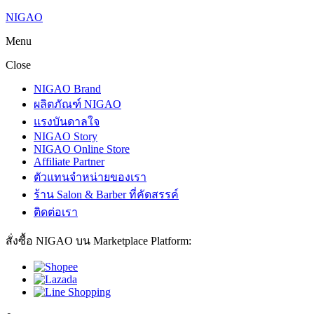
NIGAO
Menu
Close
NIGAO Brand
ผลิตภัณฑ์ NIGAO
แรงบันดาลใจ
NIGAO Story
NIGAO Online Store
Affiliate Partner
ตัวแทนจำหน่ายของเรา
ร้าน Salon & Barber ที่คัดสรรค์
ติดต่อเรา
สั่งซื้อ NIGAO บน Marketplace Platform: