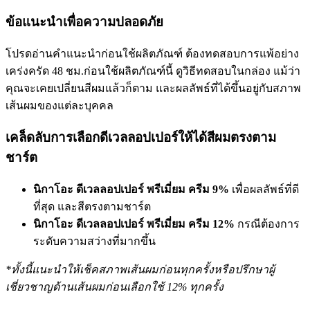
ข้อแนะนำเพื่อความปลอดภัย
โปรดอ่านคำแนะนำก่อนใช้ผลิตภัณฑ์ ต้องทดสอบการแพ้อย่าง
เคร่งครัด 48 ชม.ก่อนใช้ผลิตภัณฑ์นี้ ดูวิธีทดสอบในกล่อง แม้ว่า
คุณจะเคยเปลี่ยนสีผมแล้วก็ตาม และผลลัพธ์ที่ได้ขึ้นอยู่กับสภาพ
เส้นผมของแต่ละบุคคล
เคล็ดลับการเลือกดีเวลลอปเปอร์ให้ได้สีผมตรงตาม
ชาร์ต
นิกาโอะ ดีเวลลอปเปอร์ พรีเมี่ยม ครีม 9%
เพื่อผลลัพธ์ที่ดี
ที่สุด และสีตรงตามชาร์ต
นิกาโอะ ดีเวลลอปเปอร์ พรีเมี่ยม ครีม 12%
กรณีต้องการ
ระดับความสว่างที่มากขึ้น
*ทั้งนี้แนะนำให้เช็คสภาพเส้นผมก่อนทุกครั้งหรือปรึกษาผู้
เชี่ยวชาญด้านเส้นผมก่อนเลือกใช้ 12% ทุกครั้ง