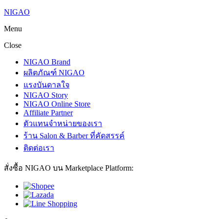
NIGAO
Menu
Close
NIGAO Brand
ผลิตภัณฑ์ NIGAO
แรงบันดาลใจ
NIGAO Story
NIGAO Online Store
Affiliate Partner
ตัวแทนจำหน่ายของเรา
ร้าน Salon & Barber ที่คัดสรรค์
ติดต่อเรา
สั่งซื้อ NIGAO บน Marketplace Platform: