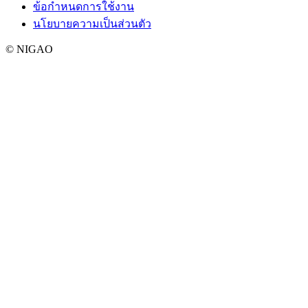
ข้อกำหนดการใช้งาน
นโยบายความเป็นส่วนตัว
© NIGAO