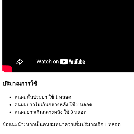
ปริมาณการใช้
คนผมสั้นประบ่า ใช้ 1 หลอด
คนผมยาวไม่เกินกลางหลัง ใช้ 2 หลอด
คนผมยาวเกินกลางหลัง ใช้ 3 หลอด
ข้อแนะนำ: หากเป็นคนผมหนาควรเพิ่มปริมาณอีก 1 หลอด