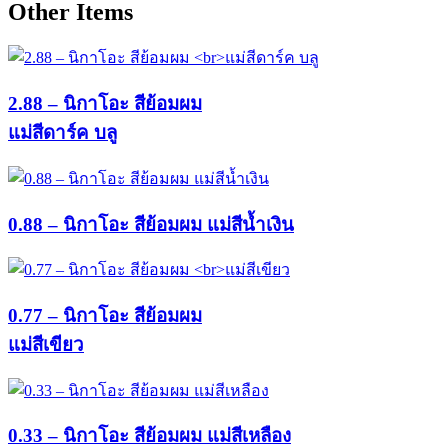
Other Items
2.88 – นิกาโอะ สีย้อมผม
แม่สีดาร์ค บลู
0.88 – นิกาโอะ สีย้อมผม แม่สีน้ำเงิน
0.77 – นิกาโอะ สีย้อมผม
แม่สีเขียว
0.33 – นิกาโอะ สีย้อมผม แม่สีเหลือง