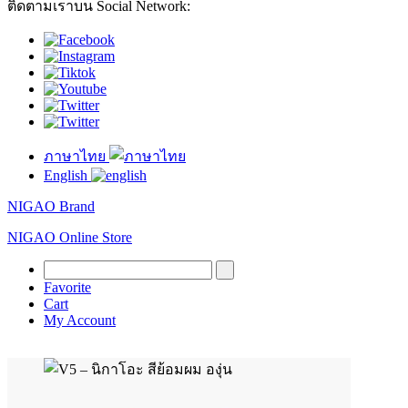
ติดตามเราบน Social Network:
ภาษาไทย
English
NIGAO Brand
NIGAO Online Store
Favorite
Cart
My Account