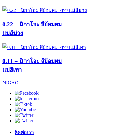
0.22 – นิกาโอะ สีย้อมผม
แม่สีม่วง
0.11 – นิกาโอะ สีย้อมผม
แม่สีเทา
NIGAO
ติดต่อเรา