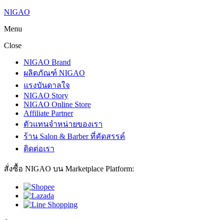
NIGAO
Menu
Close
NIGAO Brand
ผลิตภัณฑ์ NIGAO
แรงบันดาลใจ
NIGAO Story
NIGAO Online Store
Affiliate Partner
ตัวแทนจำหน่ายของเรา
ร้าน Salon & Barber ที่คัดสรรค์
ติดต่อเรา
สั่งซื้อ NIGAO บน Marketplace Platform: