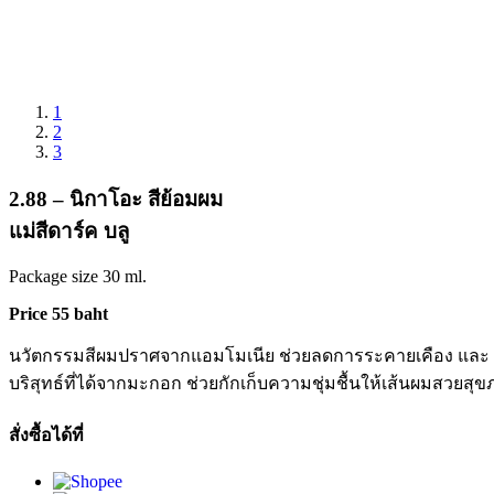
1
2
3
2.88 – นิกาโอะ สีย้อมผม
แม่สีดาร์ค บลู
Package size 30 ml.
Price 55 baht
นวัตกรรมสีผมปราศจากแอมโมเนีย ช่วยลดการระคายเคือง และ กล
บริสุทธ์ที่ได้จากมะกอก ช่วยกักเก็บความชุ่มชื้นให้เส้นผมสวยสุ
สั่งซื้อได้ที่