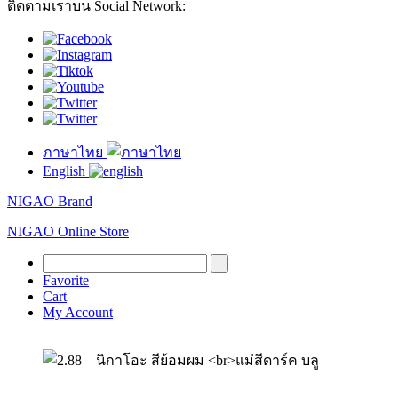
ติดตามเราบน Social Network:
ภาษาไทย
English
NIGAO Brand
NIGAO Online Store
Favorite
Cart
My Account