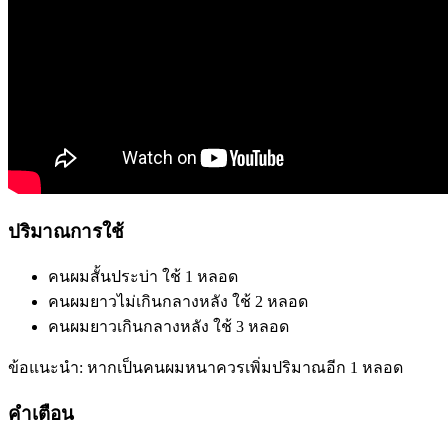
ปริมาณการใช้
คนผมสั้นประบ่า ใช้ 1 หลอด
คนผมยาวไม่เกินกลางหลัง ใช้ 2 หลอด
คนผมยาวเกินกลางหลัง ใช้ 3 หลอด
ข้อแนะนำ: หากเป็นคนผมหนาควรเพิ่มปริมาณอีก 1 หลอด
คำเตือน