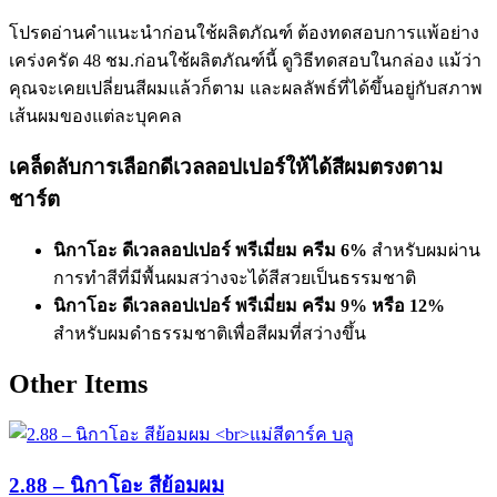
โปรดอ่านคำแนะนำก่อนใช้ผลิตภัณฑ์ ต้องทดสอบการแพ้อย่าง
เคร่งครัด 48 ชม.ก่อนใช้ผลิตภัณฑ์นี้ ดูวิธีทดสอบในกล่อง แม้ว่า
คุณจะเคยเปลี่ยนสีผมแล้วก็ตาม และผลลัพธ์ที่ได้ขึ้นอยู่กับสภาพ
เส้นผมของแต่ละบุคคล
เคล็ดลับการเลือกดีเวลลอปเปอร์ให้ได้สีผมตรงตาม
ชาร์ต
นิกาโอะ ดีเวลลอปเปอร์ พรีเมี่ยม ครีม 6%
สำหรับผมผ่าน
การทำสีที่มีพื้นผมสว่างจะได้สีสวยเป็นธรรมชาติ
นิกาโอะ ดีเวลลอปเปอร์ พรีเมี่ยม ครีม 9% หรือ 12%
สำหรับผมดำธรรมชาติเพื่อสีผมที่สว่างขึ้น
Other Items
2.88 – นิกาโอะ สีย้อมผม