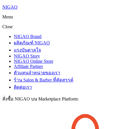
NIGAO
Menu
Close
NIGAO Brand
ผลิตภัณฑ์ NIGAO
แรงบันดาลใจ
NIGAO Story
NIGAO Online Store
Affiliate Partner
ตัวแทนจำหน่ายของเรา
ร้าน Salon & Barber ที่คัดสรรค์
ติดต่อเรา
สั่งซื้อ NIGAO บน Marketplace Platform: