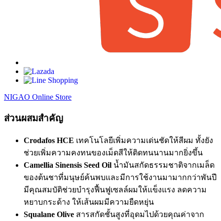
NIGAO Online Store
ส่วนผสมสำคัญ
Crodafos HCE
เทคโนโลยีเพิ่มความเด่นชัดให้สีผม ทั้งยัง
ช่วยเพิ่มความคงทนของเม็ดสีให้ติดทนนานมากยิ่งขึ้น
Camellia Sinensis Seed Oil
น้ำมันสกัดธรรมชาติจากเมล็ด
ของต้นชาที่มนุษย์ค้นพบและมีการใช้งานมามากกว่าพันปี
มีคุณสมบัติช่วยบำรุงฟื้นฟูเซลล์ผมให้แข็งแรง ลดความ
หยาบกระด้าง ให้เส้นผมมีความยืดหยุ่น
Squalane Olive
สารสกัดชั้นสูงที่อุดมไปด้วยคุณค่าจาก