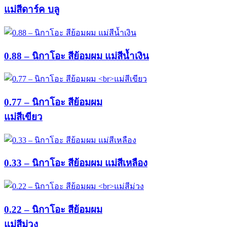
แม่สีดาร์ค บลู
0.88 – นิกาโอะ สีย้อมผม แม่สีน้ำเงิน
0.77 – นิกาโอะ สีย้อมผม
แม่สีเขียว
0.33 – นิกาโอะ สีย้อมผม แม่สีเหลือง
0.22 – นิกาโอะ สีย้อมผม
แม่สีม่วง