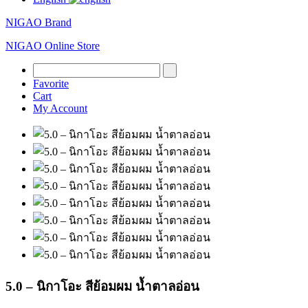
NIGAO Brand
NIGAO Online Store
Favorite
Cart
My Account
5.0 – นิกาโอะ สีย้อมผม น้ำตาลอ่อน