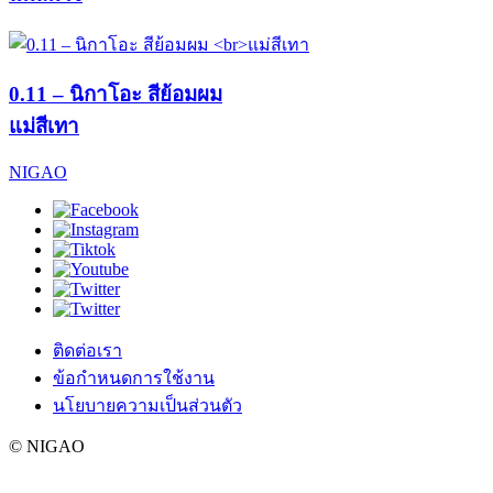
0.11 – นิกาโอะ สีย้อมผม
แม่สีเทา
NIGAO
ติดต่อเรา
ข้อกำหนดการใช้งาน
นโยบายความเป็นส่วนตัว
© NIGAO