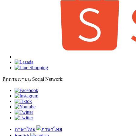
ติดตามเราบน Social Network:
ภาษาไทย
English