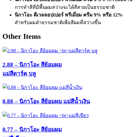
การทำสีที่มีพื้นผมสว่างจะได้สีสวยเป็นธรรมชาติ
นิกาโอะ ดีเวลลอปเปอร์ พรีเมี่ยม ครีม 9% หรือ 12%
สำหรับผมดำธรรมชาติเพื่อสีผมที่สว่างขึ้น
Other Items
2.88 – นิกาโอะ สีย้อมผม
แม่สีดาร์ค บลู
0.88 – นิกาโอะ สีย้อมผม แม่สีน้ำเงิน
0.77 – นิกาโอะ สีย้อมผม