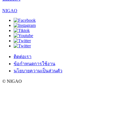
NIGAO
ติดต่อเรา
ข้อกำหนดการใช้งาน
นโยบายความเป็นส่วนตัว
© NIGAO