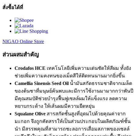
สั่งซื้อได้ที่
NIGAO Online Store
ส่วนผสมสำคัญ
Crodafos HCE
เทคโนโลยีเพิ่มความเด่นชัดให้สีผม ทั้งยัง
ช่วยเพิ่มความคงทนของเม็ดสีให้ติดทนนานมากยิ่งขึ้น
Camellia Sinensis Seed Oil
น้ำมันสกัดธรรมชาติจากเมล็ด
ของต้นชาที่มนุษย์ค้นพบและมีการใช้งานมามากกว่าพันปี
มีคุณสมบัติช่วยบำรุงฟื้นฟูเซลล์ผมให้แข็งแรง ลดความ
หยาบกระด้าง ให้เส้นผมมีความยืดหยุ่น
Squalane Olive
สารสกัดชั้นสูงที่อุดมไปด้วยคุณค่าจาก
มะกอก จึงถูกคัดสรรให้เป็นส่วนประกอบในผลิตภัณฑ์ชั้น
นำ มีสรรพคุณที่สามารถชะลอการเสื่อมสภาพของเซลล์