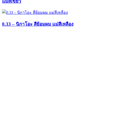
แม่สีเขียว
0.33 – นิกาโอะ สีย้อมผม แม่สีเหลือง