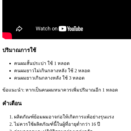
ปริมาณการใช้
คนผมสั้นประบ่า ใช้ 1 หลอด
คนผมยาวไม่เกินกลางหลัง ใช้ 2 หลอด
คนผมยาวเกินกลางหลัง ใช้ 3 หลอด
ข้อแนะนำ: หากเป็นคนผมหนาควรเพิ่มปริมาณอีก 1 หลอด
คำเตือน
ผลิตภัณฑ์ย้อมผมอาจก่อให้เกิดการแพ้อย่างรุนแรง
ไม่ควรใช้ผลิตภัณฑ์นี้ในผู้ที่อายุต่ำกว่า 16 ปี