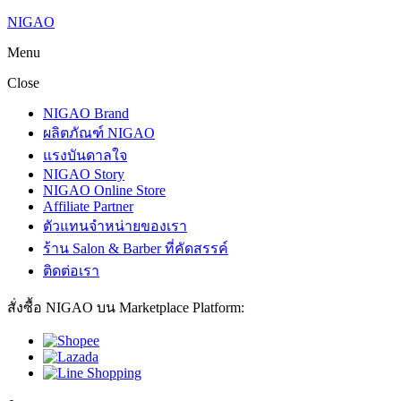
NIGAO
Menu
Close
NIGAO Brand
ผลิตภัณฑ์ NIGAO
แรงบันดาลใจ
NIGAO Story
NIGAO Online Store
Affiliate Partner
ตัวแทนจำหน่ายของเรา
ร้าน Salon & Barber ที่คัดสรรค์
ติดต่อเรา
สั่งซื้อ NIGAO บน Marketplace Platform: