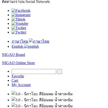
ติดตามเราบน Social Network:
ภาษาไทย
English
NIGAO Brand
NIGAO Online Store
Favorite
Cart
My Account