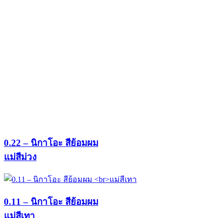
0.22 – นิกาโอะ สีย้อมผม
แม่สีม่วง
0.11 – นิกาโอะ สีย้อมผม
แม่สีเทา