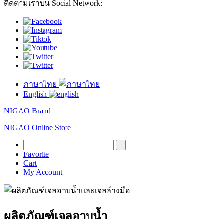
ติดตามเราบน Social Network:
ภาษาไทย
English
NIGAO Brand
NIGAO Online Store
Favorite
Cart
My Account
ผลิตภัณฑ์เจลอาบน้ำ