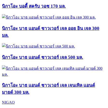
นิกาโอะ บอดี้ สครับ วอช 170 มล.
นิกาโอะ บาธ แอนด์ ชาวเวอร์ เจล ออย อิน เจล 300
มล.
นิกาโอะ บาธ แอนด์ ชาวเวอร์ เจล 500 มล.
นิกาโอะ บาธ แอนด์ ชาวเวอร์ เจล เจนเทิล แอนด์
มายด์ 300 มล.
NIGAO