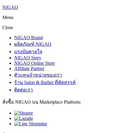
NIGAO
Menu
Close
NIGAO Brand
ผลิตภัณฑ์ NIGAO
แรงบันดาลใจ
NIGAO Story
NIGAO Online Store
Affiliate Partner
ตัวแทนจำหน่ายของเรา
ร้าน Salon & Barber ที่คัดสรรค์
ติดต่อเรา
สั่งซื้อ NIGAO บน Marketplace Platform: