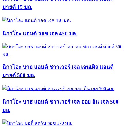
มายด์ 15 มล.
นิกาโอะ แฮนด์ วอช เจล 450 มล.
นิกาโอะ บาธ แอนด์ ชาวเวอร์ เจล เจนเทิล แอนด์
มายด์ 500 มล.
นิกาโอะ บาธ แอนด์ ชาวเวอร์ เจล ออย อิน เจล 500
มล.