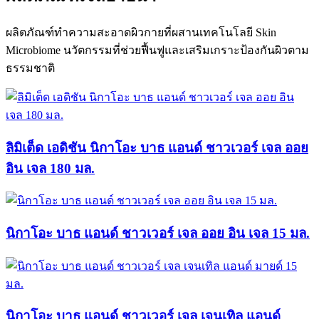
ผลิตภัณฑ์ทำความสะอาดผิวกายที่ผสานเทคโนโลยี Skin
Microbiome นวัตกรรมที่ช่วยฟื้นฟูและเสริมเกราะป้องกันผิวตาม
ธรรมชาติ
ลิมิเต็ด เอดิชัน นิกาโอะ บาธ แอนด์ ชาวเวอร์ เจล ออย
อิน เจล 180 มล.
นิกาโอะ บาธ แอนด์ ชาวเวอร์ เจล ออย อิน เจล 15 มล.
นิกาโอะ บาธ แอนด์ ชาวเวอร์ เจล เจนเทิล แอนด์