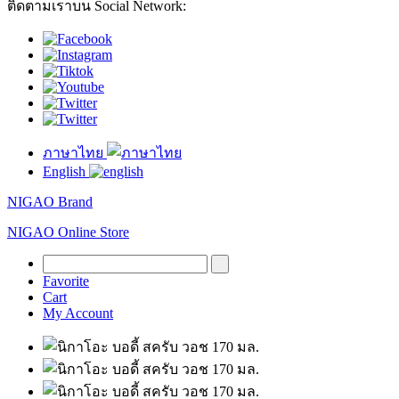
ติดตามเราบน Social Network:
ภาษาไทย
English
NIGAO Brand
NIGAO Online Store
Favorite
Cart
My Account