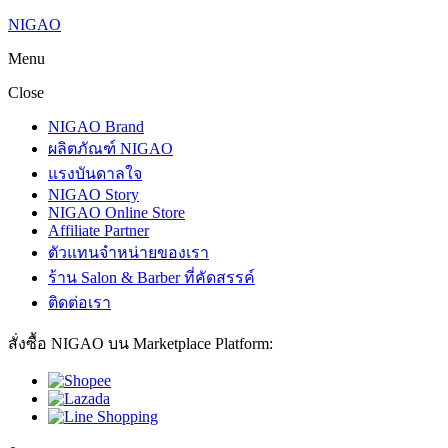
NIGAO
Menu
Close
NIGAO Brand
ผลิตภัณฑ์ NIGAO
แรงบันดาลใจ
NIGAO Story
NIGAO Online Store
Affiliate Partner
ตัวแทนจำหน่ายของเรา
ร้าน Salon & Barber ที่คัดสรรค์
ติดต่อเรา
สั่งซื้อ NIGAO บน Marketplace Platform: