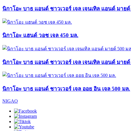
นิกาโอะ บาธ แอนด์ ชาวเวอร์ เจล เจนเทิล แอนด์ มายด์
นิกาโอะ แฮนด์ วอช เจล 450 มล.
นิกาโอะ บาธ แอนด์ ชาวเวอร์ เจล เจนเทิล แอนด์ มายด์
นิกาโอะ บาธ แอนด์ ชาวเวอร์ เจล ออย อิน เจล 500 มล.
NIGAO