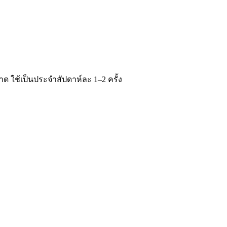
ด ใช้เป็นประจำสัปดาห์ละ 1–2 ครั้ง