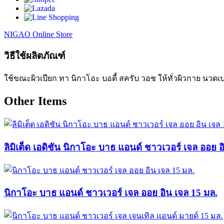
NIGAO Online Store
วิธีใช้ผลิตภัณฑ์
ใช้ขณะผิวเปียก ทา นิกาโอะ บอดี้ สครับ วอช ให้ทั่วผิวกาย นวดเ
Other Items
ลิมิเต็ด เอดิชัน นิกาโอะ บาธ แอนด์ ชาวเวอร์ เจล ออย อ
นิกาโอะ บาธ แอนด์ ชาวเวอร์ เจล ออย อิน เจล 15 มล.