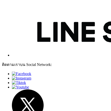
ติดตามเราบน Social Network: