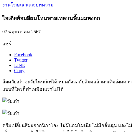
งานโฆษณาและบทความ
ไอเดียย้อมสีผมโทนพาสเทลบนพื้นผมหงอก
07 พฤษภาคม 2567
แชร์
Facebook
Twitter
LINE
Copy
สีผมวัยเก๋า จะวัยไหนก็เท่ได้ หมดกังวลกับสีผมแล้วมาเติมเต็มค
แบบที่ใครก็ทำเหมือนเราไม่ได้
ครีมเปลี่ยนสีผมจากนิกาโอะ ไม่มีแอมโมเนีย ไม่มีกลิ่นฉุน และ