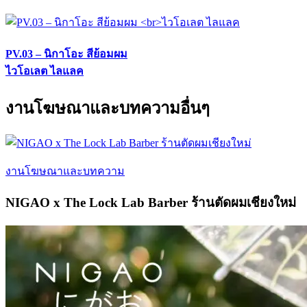
PV.03 – นิกาโอะ สีย้อมผม
ไวโอเลต ไลแลค
งานโฆษณาและบทความอื่นๆ
งานโฆษณาและบทความ
NIGAO x The Lock Lab Barber ร้านตัดผมเชียงใหม่