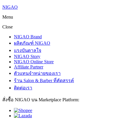
NIGAO
Menu
Close
NIGAO Brand
ผลิตภัณฑ์ NIGAO
แรงบันดาลใจ
NIGAO Story
NIGAO Online Store
Affiliate Partner
ตัวแทนจำหน่ายของเรา
ร้าน Salon & Barber ที่คัดสรรค์
ติดต่อเรา
สั่งซื้อ NIGAO บน Marketplace Platform: