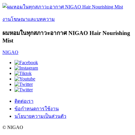
งานโฆษณาและบทความ
ผมหอมในทุกสภาวะอากาศ NIGAO Hair Nourishing
Mist
NIGAO
ติดต่อเรา
ข้อกำหนดการใช้งาน
นโยบายความเป็นส่วนตัว
© NIGAO