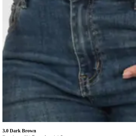
3.0 Dark Brown