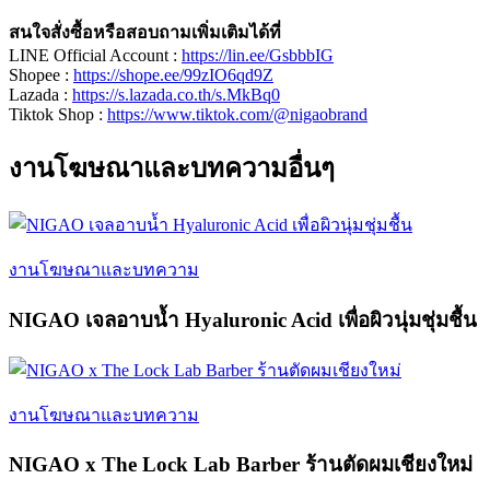
สนใจสั่งซื้อหรือสอบถามเพิ่มเติมได้ที่
LINE Official Account :
https://lin.ee/GsbbbIG
Shopee :
https://shope.ee/99zIO6qd9Z
Lazada :
https://s.lazada.co.th/s.MkBq0
Tiktok Shop :
https://www.tiktok.com/@nigaobrand
งานโฆษณาและบทความอื่นๆ
งานโฆษณาและบทความ
NIGAO เจลอาบน้ำ Hyaluronic Acid เพื่อผิวนุ่มชุ่มชื้น
งานโฆษณาและบทความ
NIGAO x The Lock Lab Barber ร้านตัดผมเชียงใหม่