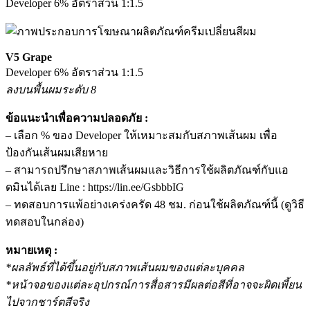
Developer 6% อัตราส่วน 1:1.5
V5 Grape
Developer 6% อัตราส่วน 1:1.5
ลงบนพื้นผมระดับ 8
ข้อแนะนำเพื่อความปลอดภัย :
– เลือก % ของ Developer ให้เหมาะสมกับสภาพเส้นผม เพื่อ
ป้องกันเส้นผมเสียหาย
– สามารถปรึกษาสภาพเส้นผมและวิธีการใช้ผลิตภัณฑ์กับแอ
ดมินได้เลย Line : https://lin.ee/GsbbbIG
– ทดสอบการแพ้อย่างเคร่งครัด 48 ชม. ก่อนใช้ผลิตภัณฑ์นี้ (ดูวิธี
ทดสอบในกล่อง)
หมายเหตุ :
*ผลลัพธ์ที่ได้ขึ้นอยู่กับสภาพเส้นผมของแต่ละบุคคล
*หน้าจอของแต่ละอุปกรณ์การสื่อสารมีผลต่อสีที่อาจจะผิดเพี้ยน
ไปจากชาร์ตสีจริง