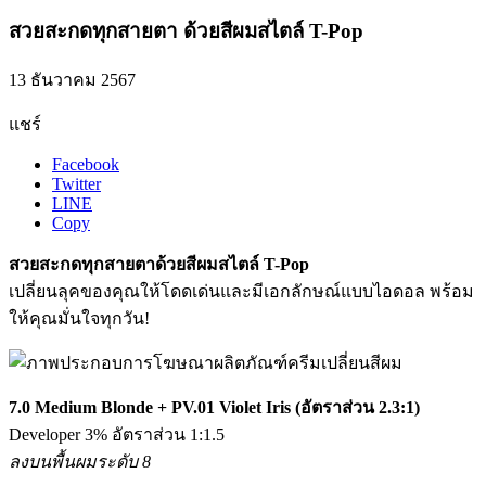
สวยสะกดทุกสายตา ด้วยสีผมสไตล์ T-Pop
13 ธันวาคม 2567
แชร์
Facebook
Twitter
LINE
Copy
สวยสะกดทุกสายตาด้วยสีผมสไตล์ T-Pop
เปลี่ยนลุคของคุณให้โดดเด่นและมีเอกลักษณ์แบบไอดอล พร้อม
ให้คุณมั่นใจทุกวัน!
7.0 Medium Blonde + PV.01 Violet Iris (อัตราส่วน 2.3:1)
Developer 3% อัตราส่วน 1:1.5
ลงบนพื้นผมระดับ 8