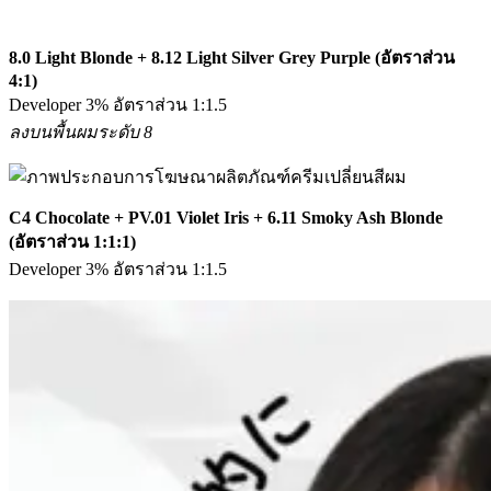
8.0 Light Blonde + 8.12 Light Silver Grey Purple (อัตราส่วน
4:1)
Developer 3% อัตราส่วน 1:1.5
ลงบนพื้นผมระดับ 8
C4 Chocolate + PV.01 Violet Iris + 6.11 Smoky Ash Blonde
(อัตราส่วน 1:1:1)
Developer 3% อัตราส่วน 1:1.5