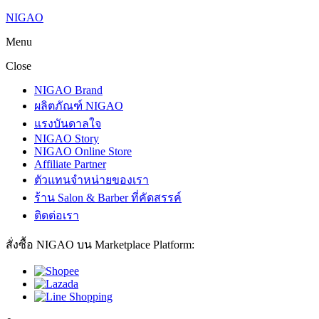
NIGAO
Menu
Close
NIGAO Brand
ผลิตภัณฑ์ NIGAO
แรงบันดาลใจ
NIGAO Story
NIGAO Online Store
Affiliate Partner
ตัวแทนจำหน่ายของเรา
ร้าน Salon & Barber ที่คัดสรรค์
ติดต่อเรา
สั่งซื้อ NIGAO บน Marketplace Platform: