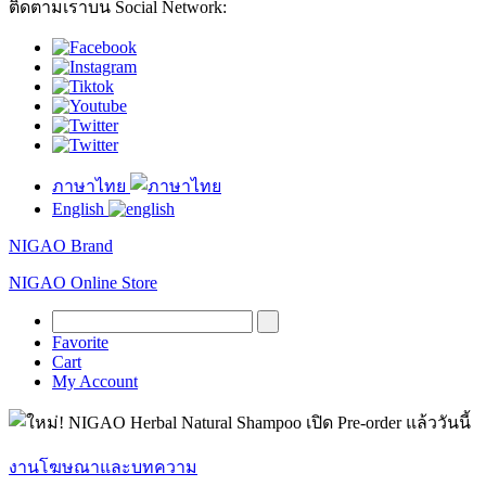
ติดตามเราบน Social Network:
ภาษาไทย
English
NIGAO Brand
NIGAO Online Store
Favorite
Cart
My Account
งานโฆษณาและบทความ