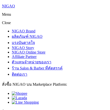
NIGAO
Menu
Close
NIGAO Brand
ผลิตภัณฑ์ NIGAO
แรงบันดาลใจ
NIGAO Story
NIGAO Online Store
Affiliate Partner
ตัวแทนจำหน่ายของเรา
ร้าน Salon & Barber ที่คัดสรรค์
ติดต่อเรา
สั่งซื้อ NIGAO บน Marketplace Platform: