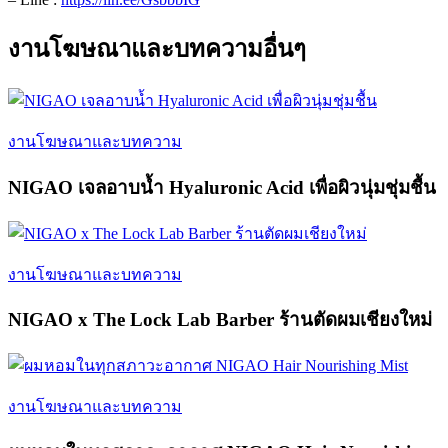
งานโฆษณาและบทความอื่นๆ
งานโฆษณาและบทความ
NIGAO เจลอาบน้ำ Hyaluronic Acid เพื่อผิวนุ่มชุ่มชื้น
งานโฆษณาและบทความ
NIGAO x The Lock Lab Barber ร้านตัดผมเชียงใหม่
งานโฆษณาและบทความ