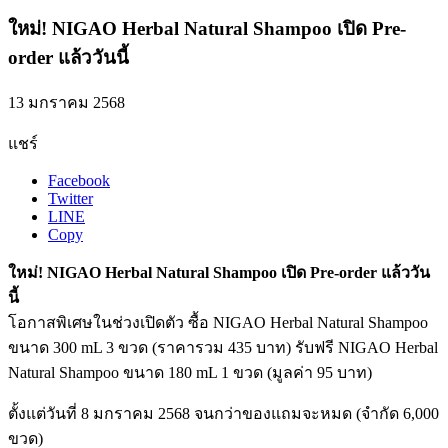
ใหม่! NIGAO Herbal Natural Shampoo เปิด Pre-
order แล้ววันนี้
13 มกราคม 2568
แชร์
Facebook
Twitter
LINE
Copy
ใหม่! NIGAO Herbal Natural Shampoo เปิด Pre-order แล้ววัน
นี้
โอกาสพิเศษในช่วงเปิดตัว ซื้อ NIGAO Herbal Natural Shampoo
ขนาด 300 mL 3 ขวด (ราคารวม 435 บาท) รับฟรี NIGAO Herbal
Natural Shampoo ขนาด 180 mL 1 ขวด (มูลค่า 95 บาท)
ตั้งแต่วันที่ 8 มกราคม 2568 จนกว่าของแถมจะหมด (จำกัด 6,000
ขวด)