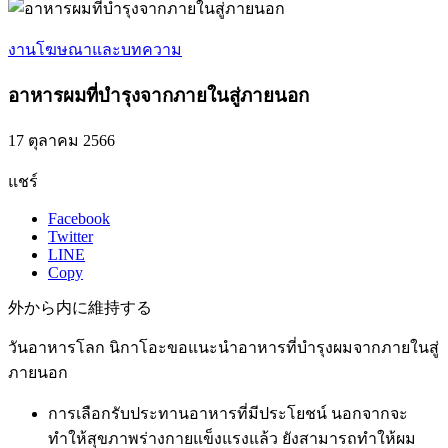
งานโฆษณาและบทความ
อาหารผมที่บำรุงจากภายในสู่ภายนอก
17 ตุลาคม 2566
แชร์
Facebook
Twitter
LINE
Copy
外から内に維持する
วันอาหารโลก นิกาโอะขอแนะนำอาหารที่บำรุงผมจากภายในสู่
ภายนอก
การเลือกรับประทานอาหารที่มีประโยชน์ นอกจากจะ
ทำให้สุขภาพร่างกายแข็งแรงแล้ว ยังสามารถทำให้ผม