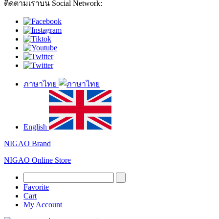
ติดตามเราบน Social Network:
ภาษาไทย
English
NIGAO Brand
NIGAO Online Store
Favorite
Cart
My Account