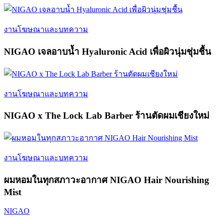
งานโฆษณาและบทความ
NIGAO เจลอาบน้ำ Hyaluronic Acid เพื่อผิวนุ่มชุ่มชื้น
งานโฆษณาและบทความ
NIGAO x The Lock Lab Barber ร้านตัดผมเชียงใหม่
งานโฆษณาและบทความ
ผมหอมในทุกสภาวะอากาศ NIGAO Hair Nourishing
Mist
NIGAO