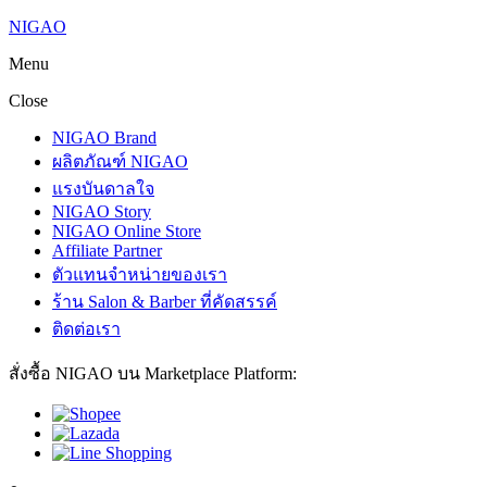
NIGAO
Menu
Close
NIGAO Brand
ผลิตภัณฑ์ NIGAO
แรงบันดาลใจ
NIGAO Story
NIGAO Online Store
Affiliate Partner
ตัวแทนจำหน่ายของเรา
ร้าน Salon & Barber ที่คัดสรรค์
ติดต่อเรา
สั่งซื้อ NIGAO บน Marketplace Platform: