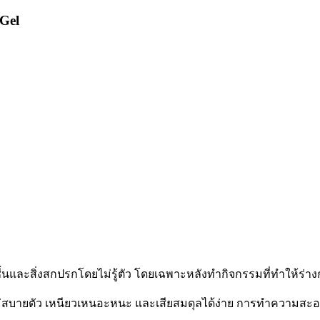
Gel
ื้นและสิ่งสกปรกโดยไม่รู้ตัว โดยเฉพาะหลังทำกิจกรรมที่ทำให้ร่า
กไม่สบายตัว เหนียวเหนอะหนะ และเสียสมดุลได้ง่าย การทำความสะอ