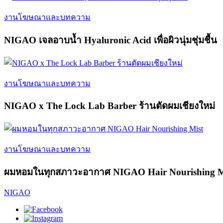
งานโฆษณาและบทความ
NIGAO เจลอาบน้ำ Hyaluronic Acid เพื่อผิวนุ่มชุ่มชื้น
งานโฆษณาและบทความ
NIGAO x The Lock Lab Barber ร้านตัดผมเชียงใหม่
งานโฆษณาและบทความ
ผมหอมในทุกสภาวะอากาศ NIGAO Hair Nourishing M
NIGAO