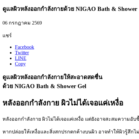
ดูแลผิวหลังออกกำลังกายด้วย NIGAO Bath & Shower 
06 กรกฎาคม 2569
แชร์
Facebook
Twitter
LINE
Copy
ดูแลผิวหลังออกกำลังกายให้สะอาดสดชื่น
ด้วย NIGAO Bath & Shower Gel
หลังออกกำลังกาย ผิวไม่ได้เจอแค่เหงื่อ
หลังออกกำลังกาย ผิวไม่ได้เจอแค่เหงื่อ แต่ยังอาจสะสมความอับช
หากปล่อยให้เหงื่อและสิ่งสกปรกตกค้างบนผิว อาจทำให้ผิวรู้สึ