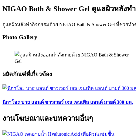
NIGAO Bath & Shower Gel ดูแลผิวหลังท
ดูแลผิวหลังทำกิจกรรมด้วย NIGAO Bath & Shower Gel ที่ช่วยทำค
Photo Gallery
ผลิตภัณฑ์ที่เกี่ยวข้อง
นิกาโอะ บาธ แอนด์ ชาวเวอร์ เจล เจนเทิล แอนด์ มายด์ 300 มล.
งานโฆษณาและบทความอื่นๆ