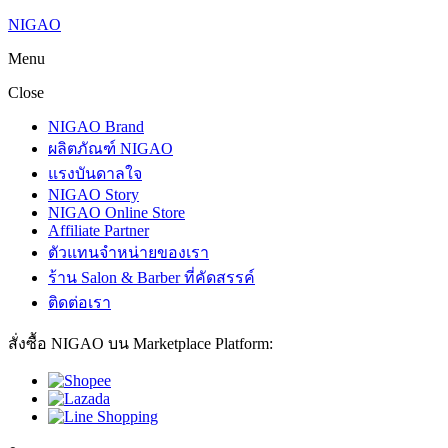
NIGAO
Menu
Close
NIGAO Brand
ผลิตภัณฑ์ NIGAO
แรงบันดาลใจ
NIGAO Story
NIGAO Online Store
Affiliate Partner
ตัวแทนจำหน่ายของเรา
ร้าน Salon & Barber ที่คัดสรรค์
ติดต่อเรา
สั่งซื้อ NIGAO บน Marketplace Platform: