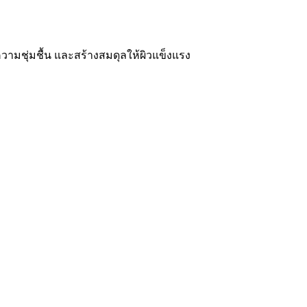
วามชุ่มชื้น และสร้างสมดุลให้ผิวแข็งแรง