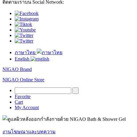
ติดตามเราบน Social Network:
ภาษาไทย
English
NIGAO Brand
NIGAO Online Store
Favorite
Cart
My Account
งานโฆษณาและบทความ