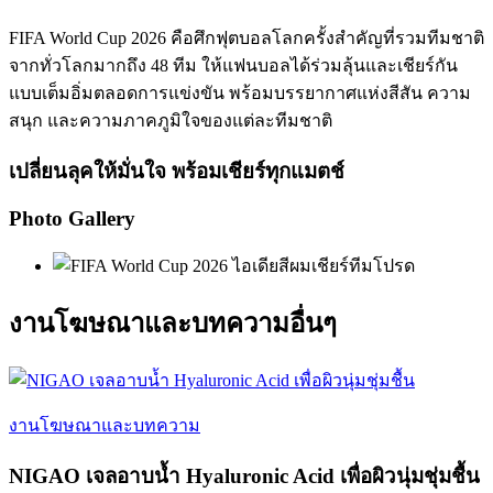
FIFA World Cup 2026 คือศึกฟุตบอลโลกครั้งสำคัญที่รวมทีมชาติ
จากทั่วโลกมากถึง 48 ทีม ให้แฟนบอลได้ร่วมลุ้นและเชียร์กัน
แบบเต็มอิ่มตลอดการแข่งขัน พร้อมบรรยากาศแห่งสีสัน ความ
สนุก และความภาคภูมิใจของแต่ละทีมชาติ
เปลี่ยนลุคให้มั่นใจ พร้อมเชียร์ทุกแมตช์
Photo Gallery
งานโฆษณาและบทความอื่นๆ
งานโฆษณาและบทความ
NIGAO เจลอาบน้ำ Hyaluronic Acid เพื่อผิวนุ่มชุ่มชื้น