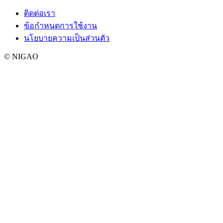
ติดต่อเรา
ข้อกำหนดการใช้งาน
นโยบายความเป็นส่วนตัว
© NIGAO