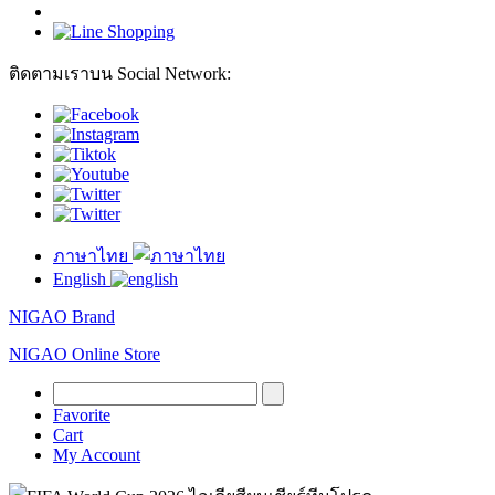
ติดตามเราบน Social Network:
ภาษาไทย
English
NIGAO Brand
NIGAO Online Store
Favorite
Cart
My Account