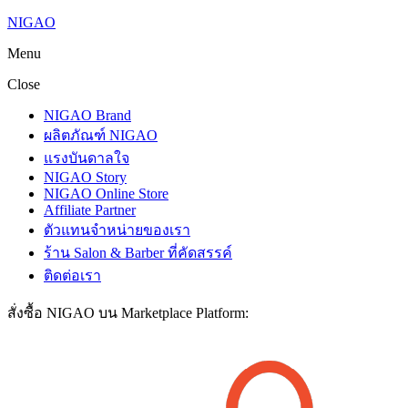
NIGAO
Menu
Close
NIGAO Brand
ผลิตภัณฑ์ NIGAO
แรงบันดาลใจ
NIGAO Story
NIGAO Online Store
Affiliate Partner
ตัวแทนจำหน่ายของเรา
ร้าน Salon & Barber ที่คัดสรรค์
ติดต่อเรา
สั่งซื้อ NIGAO บน Marketplace Platform: