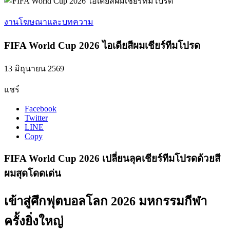
งานโฆษณาและบทความ
FIFA World Cup 2026 ไอเดียสีผมเชียร์ทีมโปรด
13 มิถุนายน 2569
แชร์
Facebook
Twitter
LINE
Copy
FIFA World Cup 2026 เปลี่ยนลุคเชียร์ทีมโปรดด้วยสี
ผมสุดโดดเด่น
เข้าสู่ศึกฟุตบอลโลก 2026 มหกรรมกีฬา
ครั้งยิ่งใหญ่