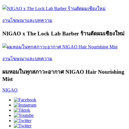
งานโฆษณาและบทความ
NIGAO x The Lock Lab Barber ร้านตัดผมเชียงใหม่
งานโฆษณาและบทความ
ผมหอมในทุกสภาวะอากาศ NIGAO Hair Nourishing
Mist
NIGAO