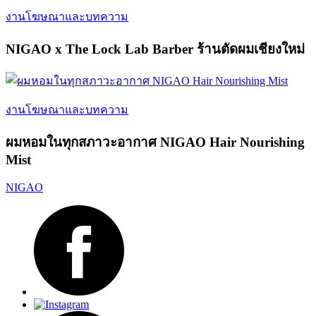
งานโฆษณาและบทความ
NIGAO x The Lock Lab Barber ร้านตัดผมเชียงใหม่
งานโฆษณาและบทความ
ผมหอมในทุกสภาวะอากาศ NIGAO Hair Nourishing
Mist
NIGAO