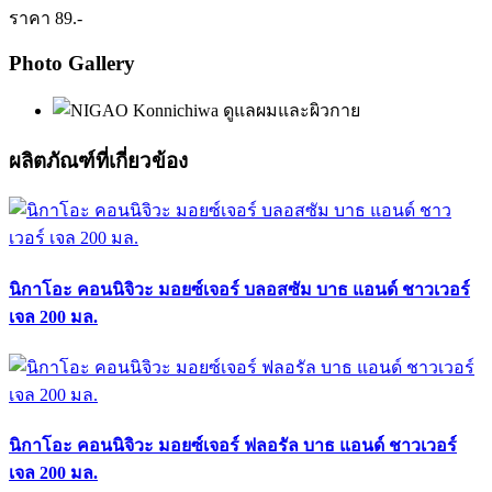
ราคา 89.-
Photo Gallery
ผลิตภัณฑ์ที่เกี่ยวข้อง
นิกาโอะ คอนนิจิวะ มอยซ์เจอร์ บลอสซัม บาธ แอนด์ ชาวเวอร์
เจล 200 มล.
นิกาโอะ คอนนิจิวะ มอยซ์เจอร์ ฟลอรัล บาธ แอนด์ ชาวเวอร์
เจล 200 มล.