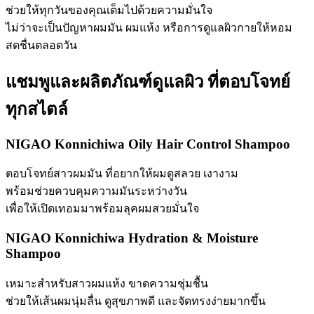
ช่วยให้ทุกวันของคุณเต็มไปด้วยความมั่นใจ
ไม่ว่าจะเป็นปัญหาผมมัน ผมแห้ง หรือการดูแลผิวกายให้หอม
สดชื่นตลอดวัน
แชมพูและผลิตภัณฑ์ดูแลผิว ที่ตอบโจทย์
ทุกสไตล์
NIGAO Konnichiwa Oily Hair Control Shampoo
ตอบโจทย์สาวผมมัน ที่อยากให้ผมดูสลวย เงางาม
พร้อมช่วยควบคุมความมันระหว่างวัน
เพื่อให้เปิดเทอมมาพร้อมลุคผมสวยมั่นใจ
NIGAO Konnichiwa Hydration & Moisture
Shampoo
เหมาะสำหรับสาวผมแห้ง ขาดความชุ่มชื้น
ช่วยให้เส้นผมนุ่มลื่น ดูสุขภาพดี และจัดทรงง่ายมากขึ้น