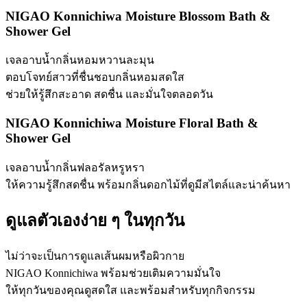
NIGAO Konnichiwa Moisture Blossom Bath &
Shower Gel
เจลอาบน้ำกลิ่นหอมหวานละมุน
ตอบโจทย์สาวที่ชื่นชอบกลิ่นหอมสดใส
ช่วยให้รู้สึกสะอาด สดชื่น และมั่นใจตลอดวัน
NIGAO Konnichiwa Moisture Floral Bath &
Shower Gel
เจลอาบน้ำกลิ่นฟลอรัลหรูหรา
ให้ความรู้สึกสดชื่น พร้อมกลิ่นดอกไม้ที่ดูมีสไตล์และน่าค้นหา
ดูแลตัวเองง่าย ๆ ในทุกวัน
ไม่ว่าจะเป็นการดูแลเส้นผมหรือผิวกาย
NIGAO Konnichiwa พร้อมช่วยเติมความมั่นใจ
ให้ทุกวันของคุณดูสดใส และพร้อมสำหรับทุกกิจกรรม