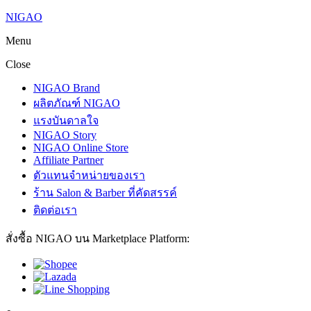
NIGAO
Menu
Close
NIGAO Brand
ผลิตภัณฑ์ NIGAO
แรงบันดาลใจ
NIGAO Story
NIGAO Online Store
Affiliate Partner
ตัวแทนจำหน่ายของเรา
ร้าน Salon & Barber ที่คัดสรรค์
ติดต่อเรา
สั่งซื้อ NIGAO บน Marketplace Platform: