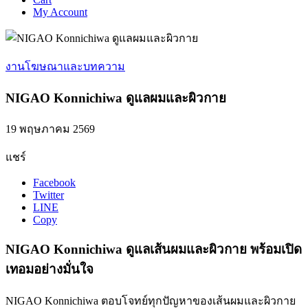
My Account
งานโฆษณาและบทความ
NIGAO Konnichiwa ดูแลผมและผิวกาย
19 พฤษภาคม 2569
แชร์
Facebook
Twitter
LINE
Copy
NIGAO Konnichiwa ดูแลเส้นผมและผิวกาย พร้อมเปิด
เทอมอย่างมั่นใจ
NIGAO Konnichiwa ตอบโจทย์ทุกปัญหาของเส้นผมและผิวกาย