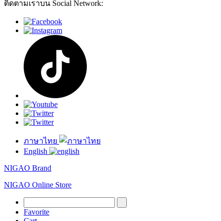
ติดตามเราบน Social Network:
ภาษาไทย
English
NIGAO Brand
NIGAO Online Store
Favorite
Cart