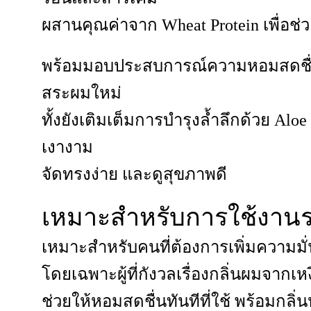
ผสานคุณค่าจาก Wheat Protein เพื่อช
พร้อมมอบประสบการณ์ความหอมสดชื่นจาก
สระผมใหม่
ทั้งยังเติมเต็มการบำรุงล้ำลึกด้วย Aloe V
เงางาม
จัดทรงง่าย และดูสุขภาพดี
เหมาะสำหรับการใช้งานร
เหมาะสำหรับคนที่ต้องการเพิ่มความมั
โดยเฉพาะผู้ที่กังวลเรื่องกลิ่นผมจากเห
ช่วยให้หอมสดชื่นทันทีที่ใช้ พร้อมกล