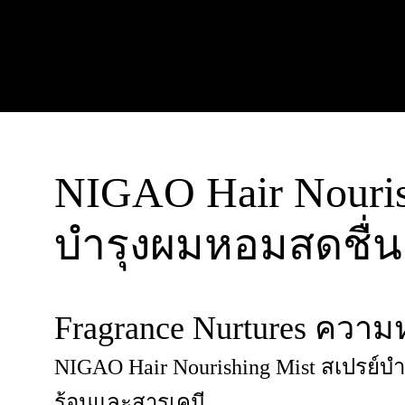
NIGAO Hair Nouris
บำรุงผมหอมสดชื่น 
Fragrance Nurtures คว
NIGAO Hair Nourishing Mist สเปรย์บำ
ร้อนและสารเคมี