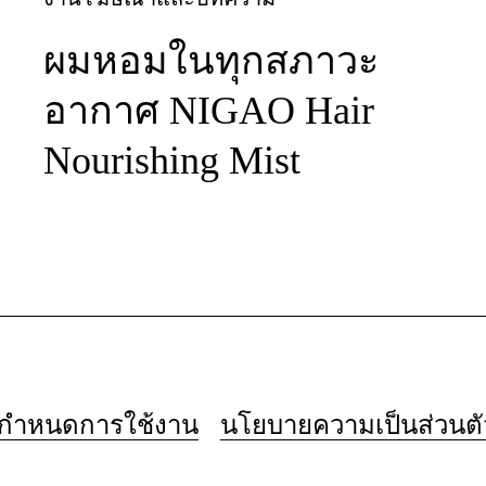
ผมหอมในทุกสภาวะ
อากาศ NIGAO Hair
Nourishing Mist
อกำหนดการใช้งาน
นโยบายความเป็นส่วนตั