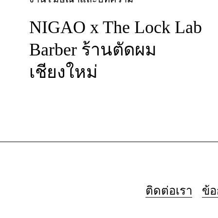
NIGAO x The Lock Lab
Barber ร้านตัดผม
เชียงใหม่
ติดต่อเรา
ข้