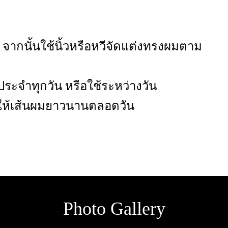
จากนั้นใช้นิ้วหรือหวีจัดแต่งทรงผมตาม
ระจำทุกวัน หรือใช้ระหว่างวัน
อมให้เส้นผมยาวนานตลอดวัน
Photo Gallery