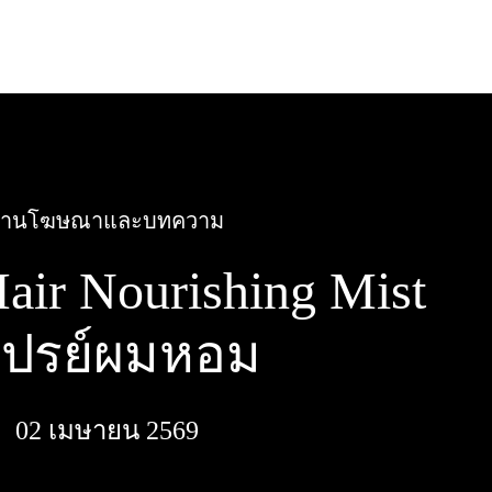
งานโฆษณาและบทความ
ir Nourishing Mist
เปรย์ผมหอม
02 เมษายน 2569