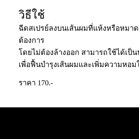
วิธีใช้
ฉีดสเปรย์ลงบนเส้นผมที่แห้งหรือหมาด 
ต้องการ
โดยไม่ต้องล้างออก สามารถใช้ได้เป็นป
เพื่อฟื้นบำรุงเส้นผมและเพิ่มความห
ราคา 170.-