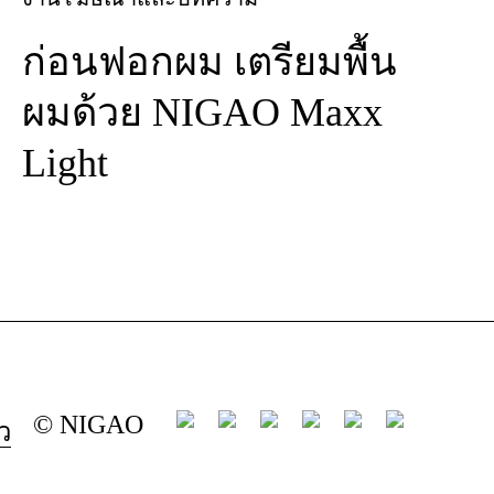
ก่อนฟอกผม เตรียมพื้น
ผมด้วย NIGAO Maxx
Light
© NIGAO
ว