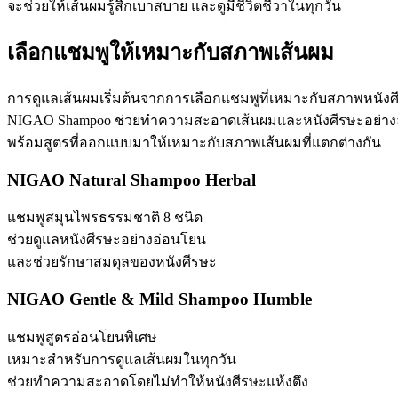
จะช่วยให้เส้นผมรู้สึกเบาสบาย และดูมีชีวิตชีวาในทุกวัน
เลือกแชมพูให้เหมาะกับสภาพเส้นผม
การดูแลเส้นผมเริ่มต้นจากการเลือกแชมพูที่เหมาะกับสภาพหนังศ
NIGAO Shampoo ช่วยทำความสะอาดเส้นผมและหนังศีรษะอย่างล
พร้อมสูตรที่ออกแบบมาให้เหมาะกับสภาพเส้นผมที่แตกต่างกัน
NIGAO Natural Shampoo Herbal
แชมพูสมุนไพรธรรมชาติ 8 ชนิด
ช่วยดูแลหนังศีรษะอย่างอ่อนโยน
และช่วยรักษาสมดุลของหนังศีรษะ
NIGAO Gentle & Mild Shampoo Humble
แชมพูสูตรอ่อนโยนพิเศษ
เหมาะสำหรับการดูแลเส้นผมในทุกวัน
ช่วยทำความสะอาดโดยไม่ทำให้หนังศีรษะแห้งตึง