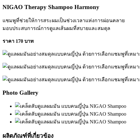
NIGAO Therapy Shampoo Harmony
แชมพูที่ช่วยให้การสระผมเป็นช่วงเวลาแห่งการผ่อนคลาย
มอบประสบการณ์การดูแลเส้นผมที่สบายและสมดุล
ราคา 170 บาท
Photo Gallery
ผลิตภัณฑ์ที่เกี่ยวข้อง