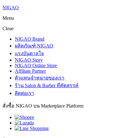
NIGAO
Menu
Close
NIGAO Brand
ผลิตภัณฑ์ NIGAO
แรงบันดาลใจ
NIGAO Story
NIGAO Online Store
Affiliate Partner
ตัวแทนจำหน่ายของเรา
ร้าน Salon & Barber ที่คัดสรรค์
ติดต่อเรา
สั่งซื้อ NIGAO บน Marketplace Platform: