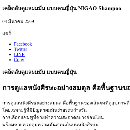
เคล็ดลับดูแลผมมัน แบบคนญี่ปุ่น NIGAO Shampoo
04 มีนาคม 2569
แชร์
Facebook
Twitter
LINE
Copy
เคล็ดลับดูแลผมมัน แบบคนญี่ปุ่น
การดูแลหนังศีรษะอย่างสมดุล คือพื้นฐานข
การดูแลหนังศีรษะอย่างสมดุล คือพื้นฐานของเส้นผมที่ดูสุขภาพดี
โดยเฉพาะผู้ที่มีปัญหาผมมันง่ายระหว่างวัน
การเลือกแชมพูที่ช่วยทำความสะอาดอย่างอ่อนโยน
พร้อมช่วยควบคุมความมันส่วนเกินบนหนังศีรษะ