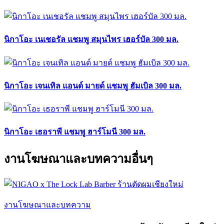
นิกาโอะ เนเชอรัล แชมพู สมุนไพร เฮอร์บัล 300 มล.
นิกาโอะ เจนเทิล แอนด์ มายด์ แชมพู ฮัมเบิล 300 มล.
นิกาโอะ เธอราพี แชมพู ฮาร์โมนี 300 มล.
งานโฆษณาและบทความอื่นๆ
งานโฆษณาและบทความ