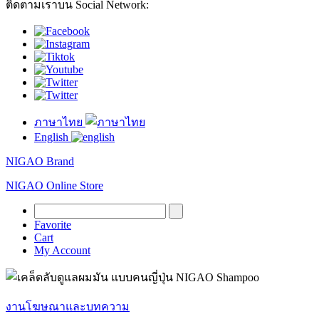
ติดตามเราบน Social Network:
ภาษาไทย
English
NIGAO Brand
NIGAO Online Store
Favorite
Cart
My Account
งานโฆษณาและบทความ