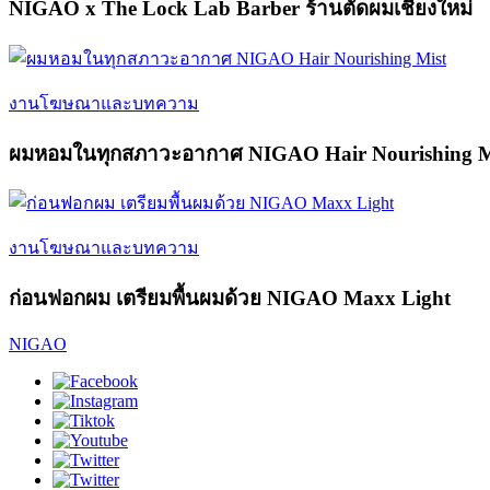
NIGAO x The Lock Lab Barber ร้านตัดผมเชียงใหม่
งานโฆษณาและบทความ
ผมหอมในทุกสภาวะอากาศ NIGAO Hair Nourishing M
งานโฆษณาและบทความ
ก่อนฟอกผม เตรียมพื้นผมด้วย NIGAO Maxx Light
NIGAO