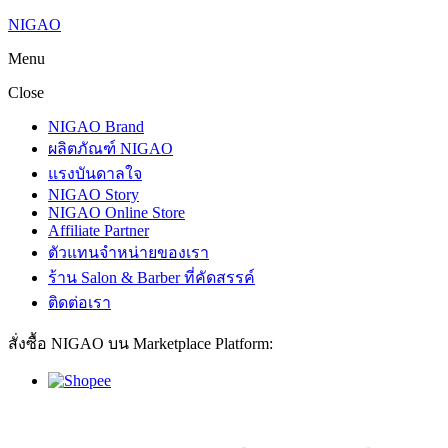
NIGAO
Menu
Close
NIGAO Brand
ผลิตภัณฑ์ NIGAO
แรงบันดาลใจ
NIGAO Story
NIGAO Online Store
Affiliate Partner
ตัวแทนจำหน่ายของเรา
ร้าน Salon & Barber ที่คัดสรรค์
ติดต่อเรา
สั่งซื้อ NIGAO บน Marketplace Platform: