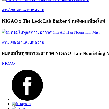
งานโฆษณาและบทความ
NIGAO x The Lock Lab Barber ร้านตัดผมเชียงใหม่
งานโฆษณาและบทความ
ผมหอมในทุกสภาวะอากาศ NIGAO Hair Nourishing M
NIGAO