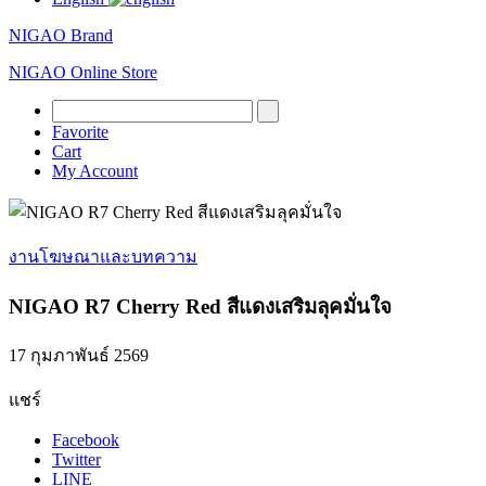
NIGAO Brand
NIGAO Online Store
Favorite
Cart
My Account
งานโฆษณาและบทความ
NIGAO R7 Cherry Red สีแดงเสริมลุคมั่นใจ
17 กุมภาพันธ์ 2569
แชร์
Facebook
Twitter
LINE