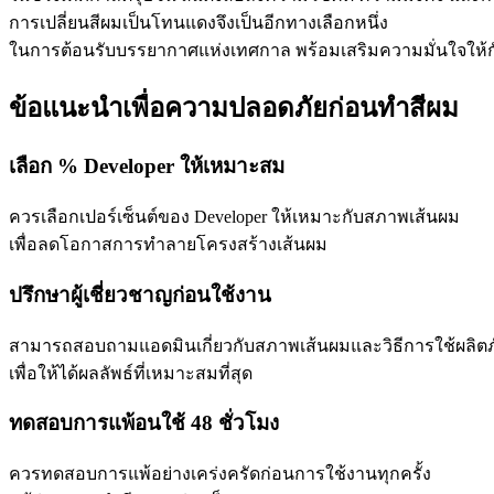
การเปลี่ยนสีผมเป็นโทนแดงจึงเป็นอีกทางเลือกหนึ่ง
ในการต้อนรับบรรยากาศแห่งเทศกาล พร้อมเสริมความมั่นใจให้
ข้อแนะนำเพื่อความปลอดภัยก่อนทำสีผม
เลือก % Developer ให้เหมาะสม
ควรเลือกเปอร์เซ็นต์ของ Developer ให้เหมาะกับสภาพเส้นผม
เพื่อลดโอกาสการทำลายโครงสร้างเส้นผม
ปรึกษาผู้เชี่ยวชาญก่อนใช้งาน
สามารถสอบถามแอดมินเกี่ยวกับสภาพเส้นผมและวิธีการใช้ผลิต
เพื่อให้ได้ผลลัพธ์ที่เหมาะสมที่สุด
ทดสอบการแพ้อนใช้ 48 ชั่วโมง
ควรทดสอบการแพ้อย่างเคร่งครัดก่อนการใช้งานทุกครั้ง