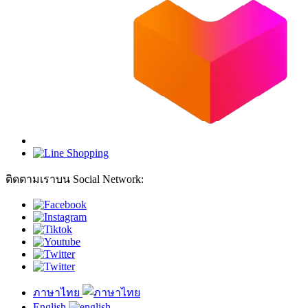
ติดตามเราบน Social Network:
ภาษาไทย
English