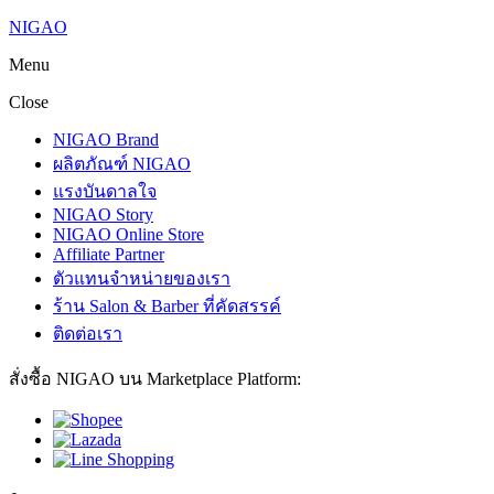
NIGAO
Menu
Close
NIGAO Brand
ผลิตภัณฑ์ NIGAO
แรงบันดาลใจ
NIGAO Story
NIGAO Online Store
Affiliate Partner
ตัวแทนจำหน่ายของเรา
ร้าน Salon & Barber ที่คัดสรรค์
ติดต่อเรา
สั่งซื้อ NIGAO บน Marketplace Platform: