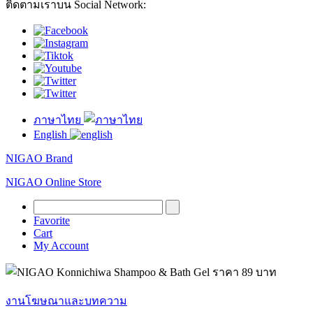
ติดตามเราบน Social Network:
ภาษาไทย
English
NIGAO Brand
NIGAO Online Store
Favorite
Cart
My Account
งานโฆษณาและบทความ