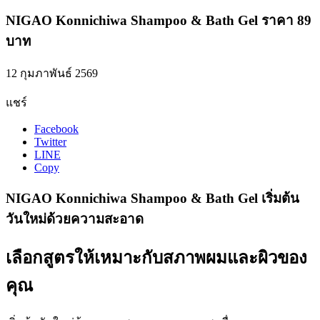
NIGAO Konnichiwa Shampoo & Bath Gel ราคา 89
บาท
12 กุมภาพันธ์ 2569
แชร์
Facebook
Twitter
LINE
Copy
NIGAO Konnichiwa Shampoo & Bath Gel เริ่มต้น
วันใหม่ด้วยความสะอาด
เลือกสูตรให้เหมาะกับสภาพผมและผิวของ
คุณ