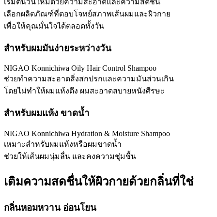
เริ่มต้นวันใหม่ด้วยความสะอาดและความสดชื่น
เลือกผลิตภัณฑ์ที่ตอบโจทย์สภาพเส้นผมและผิวกาย
เพื่อให้คุณมั่นใจได้ตลอดทั้งวัน
สำหรับผมมันง่ายระหว่างวัน
NIGAO Konnichiwa Oily Hair Control Shampoo
ช่วยทำความสะอาดสิ่งสกปรกและความมันส่วนเกิน
โดยไม่ทำให้ผมแห้งตึง ผมสะอาดสบายหนังศีรษะ
สำหรับผมแห้ง ขาดน้ำ
NIGAO Konnichiwa Hydration & Moisture Shampoo
เหมาะสำหรับผมแห้งหรือผมขาดน้ำ
ช่วยให้เส้นผมนุ่มลื่น และคงความชุ่มชื้น
เติมความสดชื่นให้ผิวกายด้วยกลิ่นที่ใช่
กลิ่นหอมหวาน อ่อนโยน