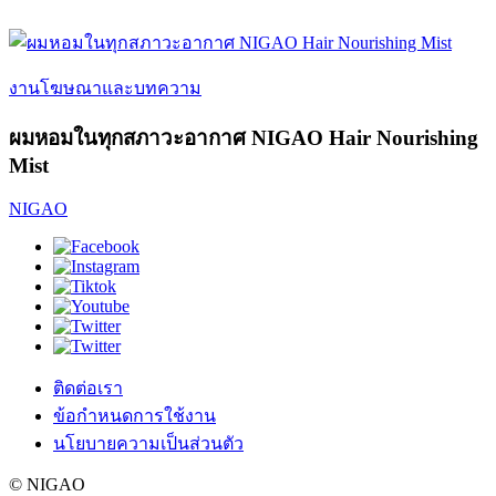
งานโฆษณาและบทความ
ผมหอมในทุกสภาวะอากาศ NIGAO Hair Nourishing
Mist
NIGAO
ติดต่อเรา
ข้อกำหนดการใช้งาน
นโยบายความเป็นส่วนตัว
© NIGAO