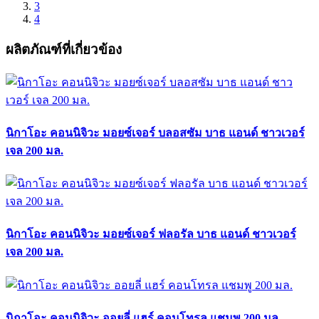
3
4
ผลิตภัณฑ์ที่เกี่ยวข้อง
นิกาโอะ คอนนิจิวะ มอยซ์เจอร์ บลอสซัม บาธ แอนด์ ชาวเวอร์
เจล 200 มล.
นิกาโอะ คอนนิจิวะ มอยซ์เจอร์ ฟลอรัล บาธ แอนด์ ชาวเวอร์
เจล 200 มล.
นิกาโอะ คอนนิจิวะ ออยลี่ แฮร์ คอนโทรล แชมพู 200 มล.