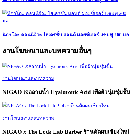
นิกาโอะ คอนนิจิวะ ไฮเดรชั่น แอนด์ มอยซ์เจอร์ แชมพู 200 มล.
งานโฆษณาและบทความอื่นๆ
งานโฆษณาและบทความ
NIGAO เจลอาบน้ำ Hyaluronic Acid เพื่อผิวนุ่มชุ่มชื้น
งานโฆษณาและบทความ
NIGAO x The Lock Lab Barber ร้านตัดผมเชียงใหม่