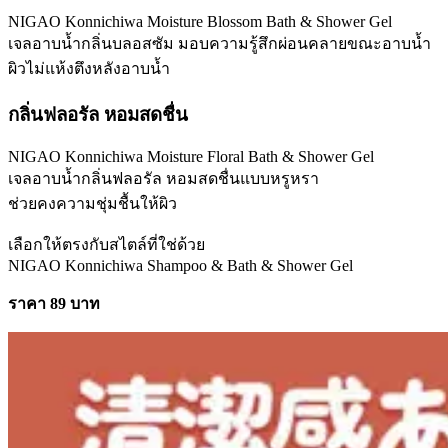
NIGAO Konnichiwa Moisture Blossom Bath & Shower Gel
เจลอาบน้ำกลิ่นบลอสซัม มอบความรู้สึกผ่อนคลายขณะอาบน้ำ
ผิวไม่แห้งตึงหลังอาบน้ำ
กลิ่นฟลอรัล หอมสดชื่น
NIGAO Konnichiwa Moisture Floral Bath & Shower Gel
เจลอาบน้ำกลิ่นฟลอรัล หอมสดชื่นแบบหรูหรา
ช่วยคงความชุ่มชื้นให้ผิว
เลือกให้ตรงกับสไตล์ที่ใช่ด้วย
NIGAO Konnichiwa Shampoo & Bath & Shower Gel
ราคา 89 บาท