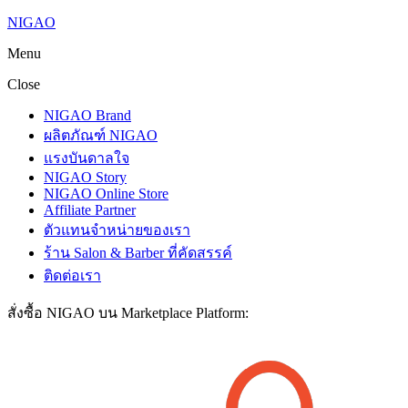
NIGAO
Menu
Close
NIGAO Brand
ผลิตภัณฑ์ NIGAO
แรงบันดาลใจ
NIGAO Story
NIGAO Online Store
Affiliate Partner
ตัวแทนจำหน่ายของเรา
ร้าน Salon & Barber ที่คัดสรรค์
ติดต่อเรา
สั่งซื้อ NIGAO บน Marketplace Platform: