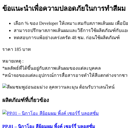
ข้อแนะนำเพื่อความปลอดภัยในการทำสีผม
เลือก % ของ Developer ให้เหมาะสมกับสภาพเส้นผม เพื่อป้อ
สามารถปรึกษาสภาพเส้นผมและวิธีการใช้ผลิตภัณฑ์กับแอด
ทดสอบการแพ้อย่างเคร่งครัด 48 ชม. ก่อนใช้ผลิตภัณฑ์
ราคา 185 บาท
หมายเหตุ :
*ผลลัพธ์ที่ได้ขึ้นอยู่กับสภาพเส้นผมของแต่ละบุคคล
*หน้าจอของแต่ละอุปกรณ์การสื่อสารอาจทำให้สีแตกต่างจากชาร์
ผลิตภัณฑ์ที่เกี่ยวข้อง
PP.01 – นิกาโอะ สีย้อมผม พิ้งค์ เชอร์รี่ บลอสซั่ม