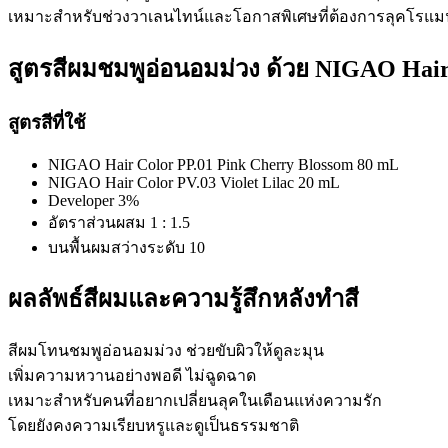
เหมาะสำหรับช่วงวาเลนไทน์และโอกาสพิเศษที่ต้องการลุคโรแม
สูตรสีผมชมพูอ่อนอมม่วง ด้วย NIGAO Hair
สูตรสีที่ใช้
NIGAO Hair Color PP.01 Pink Cherry Blossom 80 mL
NIGAO Hair Color PV.03 Violet Lilac 20 mL
Developer 3%
อัตราส่วนผสม 1 : 1.5
บนพื้นผมสว่างระดับ 10
ผลลัพธ์สีผมและความรู้สึกหลังทำสี
สีผมโทนชมพูอ่อนอมม่วง ช่วยขับผิวให้ดูละมุน
เพิ่มความหวานอย่างพอดี ไม่ฉูดฉาด
เหมาะสำหรับคนที่อยากเปลี่ยนลุคในเดือนแห่งความรัก
โดยยังคงความเรียบหรูและดูเป็นธรรมชาติ