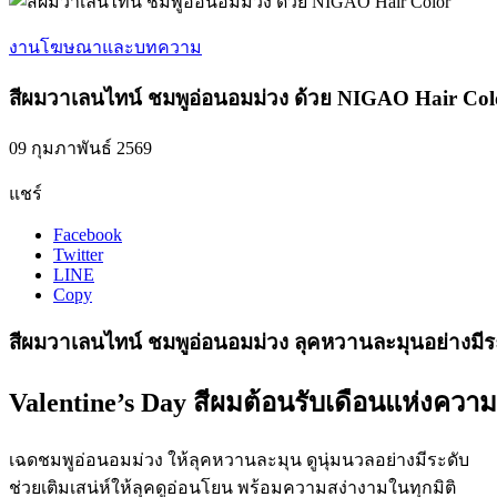
งานโฆษณาและบทความ
สีผมวาเลนไทน์ ชมพูอ่อนอมม่วง ด้วย NIGAO Hair Col
09 กุมภาพันธ์ 2569
แชร์
Facebook
Twitter
LINE
Copy
สีผมวาเลนไทน์ ชมพูอ่อนอมม่วง ลุคหวานละมุนอย่างมีร
Valentine’s Day สีผมต้อนรับเดือนแห่งความ
เฉดชมพูอ่อนอมม่วง ให้ลุคหวานละมุน ดูนุ่มนวลอย่างมีระดับ
ช่วยเติมเสน่ห์ให้ลุคดูอ่อนโยน พร้อมความสง่างามในทุกมิติ