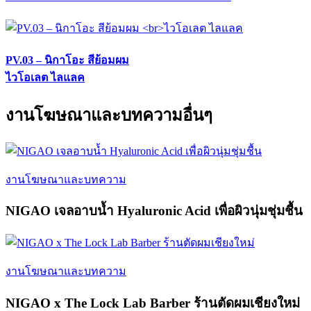
PV.03 – นิกาโอะ สีย้อมผม
ไวโอเลต ไลแลค
งานโฆษณาและบทความอื่นๆ
งานโฆษณาและบทความ
NIGAO เจลอาบน้ำ Hyaluronic Acid เพื่อผิวนุ่มชุ่มชื้น
งานโฆษณาและบทความ
NIGAO x The Lock Lab Barber ร้านตัดผมเชียงใหม่