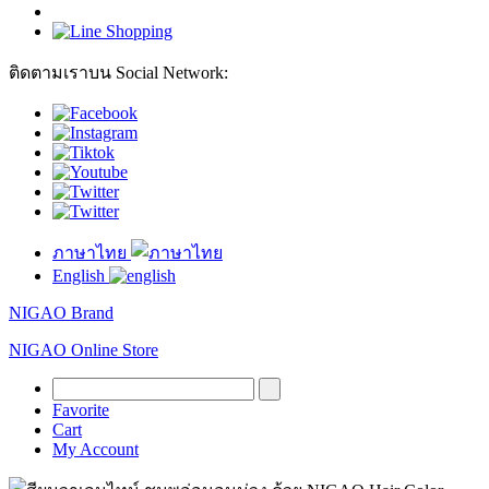
ติดตามเราบน Social Network:
ภาษาไทย
English
NIGAO Brand
NIGAO Online Store
Favorite
Cart
My Account