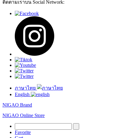
ติดตามเราบน Social Network:
ภาษาไทย
English
NIGAO Brand
NIGAO Online Store
Favorite
Cart