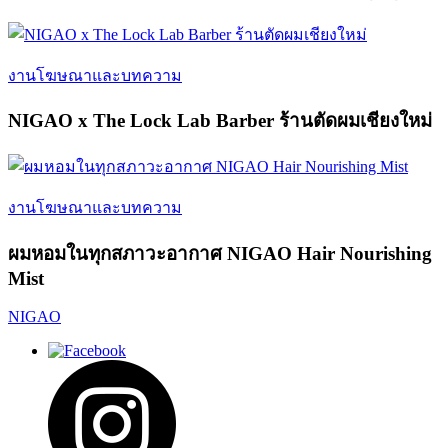
งานโฆษณาและบทความ
NIGAO x The Lock Lab Barber ร้านตัดผมเชียงใหม่
งานโฆษณาและบทความ
ผมหอมในทุกสภาวะอากาศ NIGAO Hair Nourishing
Mist
NIGAO