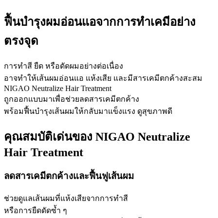
ฟื้นบำรุงผมอ่อนแอจากการทำเคมีอย่าง
ตรงจุด
การทำสี ยืด หรือดัดผมอย่างต่อเนื่อง
อาจทำให้เส้นผมอ่อนแอ แห้งเสีย และมีสารเคมีตกค้างสะสม
NIGAO Neutralize Hair Treatment
ถูกออกแบบมาเพื่อช่วยลดสารเคมีตกค้าง
พร้อมฟื้นบำรุงเส้นผมให้กลับมาแข็งแรง ดูสุขภาพดี
คุณสมบัติเด่นของ NIGAO Neutralize
Hair Treatment
ลดสารเคมีตกค้างและฟื้นฟูเส้นผม
ช่วยดูแลเส้นผมที่แห้งเสียจากการทำสี
หรือการยืดดัดซ้ำ ๆ