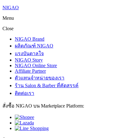
NIGAO
Menu
Close
NIGAO Brand
ผลิตภัณฑ์ NIGAO
แรงบันดาลใจ
NIGAO Story
NIGAO Online Store
Affiliate Partner
ตัวแทนจำหน่ายของเรา
ร้าน Salon & Barber ที่คัดสรรค์
ติดต่อเรา
สั่งซื้อ NIGAO บน Marketplace Platform: