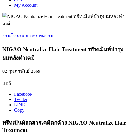
My Account
งานโฆษณาและบทความ
NIGAO Neutralize Hair Treatment ทรีทเม้นท์บำรุง
ผมหลังทำเคมี
02 กุมภาพันธ์ 2569
แชร์
Facebook
Twitter
LINE
Copy
ทรีทเม้นท์ลดสารเคมีตกค้าง NIGAO Neutralize Hair
Treatment