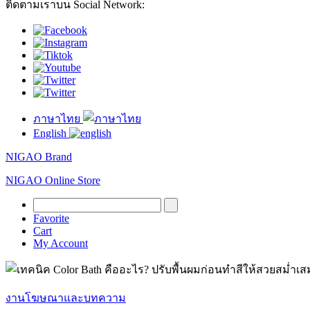
ติดตามเราบน Social Network:
ภาษาไทย
English
NIGAO Brand
NIGAO Online Store
Favorite
Cart
My Account
งานโฆษณาและบทความ