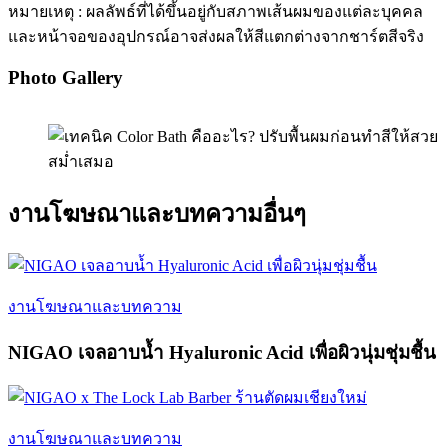
หมายเหตุ : ผลลัพธ์ที่ได้ขึ้นอยู่กับสภาพเส้นผมของแต่ละบุคคล
และหน้าจอของอุปกรณ์อาจส่งผลให้สีแตกต่างจากชาร์ตสีจริง
Photo Gallery
งานโฆษณาและบทความอื่นๆ
งานโฆษณาและบทความ
NIGAO เจลอาบน้ำ Hyaluronic Acid เพื่อผิวนุ่มชุ่มชื้น
งานโฆษณาและบทความ