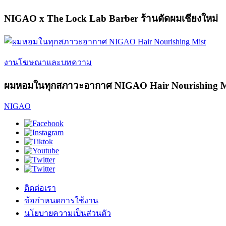
NIGAO x The Lock Lab Barber ร้านตัดผมเชียงใหม่
งานโฆษณาและบทความ
ผมหอมในทุกสภาวะอากาศ NIGAO Hair Nourishing M
NIGAO
ติดต่อเรา
ข้อกำหนดการใช้งาน
นโยบายความเป็นส่วนตัว