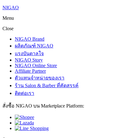
NIGAO
Menu
Close
NIGAO Brand
ผลิตภัณฑ์ NIGAO
แรงบันดาลใจ
NIGAO Story
NIGAO Online Store
Affiliate Partner
ตัวแทนจำหน่ายของเรา
ร้าน Salon & Barber ที่คัดสรรค์
ติดต่อเรา
สั่งซื้อ NIGAO บน Marketplace Platform: