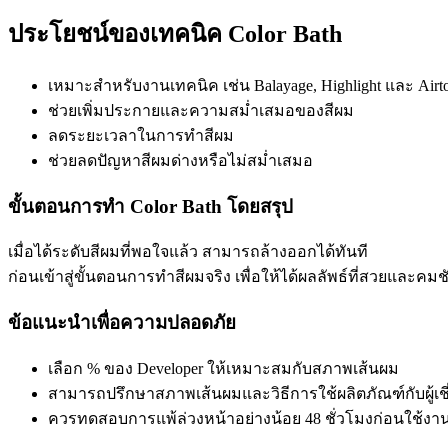
ประโยชน์ของเทคนิค Color Bath
เหมาะสำหรับงานเทคนิค เช่น Balayage, Highlight และ Airt
ช่วยเพิ่มประกายและความสม่ำเสมอของสีผม
ลดระยะเวลาในการทำสีผม
ช่วยลดปัญหาสีผมด่างหรือไม่สม่ำเสมอ
ขั้นตอนการทำ Color Bath โดยสรุป
เมื่อได้ระดับสีผมที่พอใจแล้ว สามารถล้างออกได้ทันที
ก่อนเข้าสู่ขั้นตอนการทำสีผมจริง เพื่อให้ได้ผลลัพธ์ที่สวยและคมชัด
ข้อแนะนำเพื่อความปลอดภัย
เลือก % ของ Developer ให้เหมาะสมกับสภาพเส้นผม
สามารถปรึกษาสภาพเส้นผมและวิธีการใช้ผลิตภัณฑ์กับผู้เช
ควรทดสอบการแพ้ล่วงหน้าอย่างน้อย 48 ชั่วโมงก่อนใช้งา