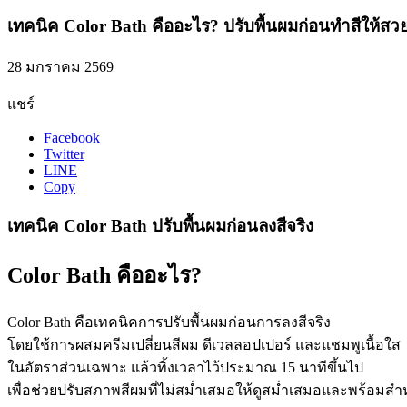
เทคนิค Color Bath คืออะไร? ปรับพื้นผมก่อนทำสีให้สว
28 มกราคม 2569
แชร์
Facebook
Twitter
LINE
Copy
เทคนิค Color Bath ปรับพื้นผมก่อนลงสีจริง
Color Bath คืออะไร?
Color Bath คือเทคนิคการปรับพื้นผมก่อนการลงสีจริง
โดยใช้การผสมครีมเปลี่ยนสีผม ดีเวลลอปเปอร์ และแชมพูเนื้อใส
ในอัตราส่วนเฉพาะ แล้วทิ้งเวลาไว้ประมาณ 15 นาทีขึ้นไป
เพื่อช่วยปรับสภาพสีผมที่ไม่สม่ำเสมอให้ดูสม่ำเสมอและพร้อมสำ