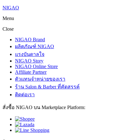
NIGAO
Menu
Close
NIGAO Brand
ผลิตภัณฑ์ NIGAO
แรงบันดาลใจ
NIGAO Story
NIGAO Online Store
Affiliate Partner
ตัวแทนจำหน่ายของเรา
ร้าน Salon & Barber ที่คัดสรรค์
ติดต่อเรา
สั่งซื้อ NIGAO บน Marketplace Platform: