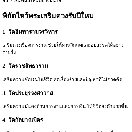
อยากเริ่มต้นปีใหม่อย่างมั่นใจ
พิกัดไหว้พระเสริมดวงรับปีใหม่
1. วัดอินทารามวรวิหาร
เสริมดวงเรื่องการงาน ช่วยให้ผ่านวิกฤตและอุปสรรคได้อย่าง
ราบรื่น
2. วัดราชสิทธาราม
เสริมความชัดเจนในชีวิต ลดเรื่องร้ายและปัญหาที่ไม่คาดคิด
3. วัดประยุรวงศาวาส
เสริมความมั่นคงด้านการงานและการเงิน ให้ชีวิตลงตัวมากขึ้น
4. วัดกัลยาณมิตร