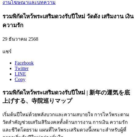
งานโฆษณาและบทความ
รวมพิกัดไหว้พระเสริมดวงรับปีใหม่ วัดดัง เสริมงาน เงิน
ความรัก
29 ธันวาคม 2568
แชร์
Facebook
Twitter
LINE
Copy
รวมพิกัดไหว้พระเสริมดวงรับปีใหม่ | 新年の運気を底
上げする、寺院巡りマップ
เริ่มต้นปีใหม่ด้วยพลังบวกและความสบายใจ การไหว้พระตาม
วัดสำคัญช่วยเสริมสิริมงคลทั้งด้านการงาน การเงิน ความรัก
และชีวิตโดยรวม แผนที่ไหว้พระเสริมดวงนี้เหมาะสำหรับผู้ที่