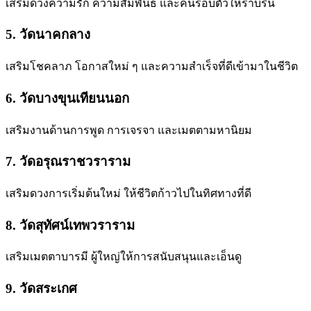
เสริมดวงความรัก ความสัมพันธ์ และคนรอบตัวให้ราบรื่น
5. วัดนาคกลาง
เสริมโชคลาภ โอกาสใหม่ ๆ และความสำเร็จที่ดีเข้ามาในชีวิต
6. วัดบางขุนเทียนนอก
เสริมงานด้านการพูด การเจรจา และเมตตามหานิยม
7. วัดอรุณราชวราราม
เสริมดวงการเริ่มต้นใหม่ ให้ชีวิตก้าวไปในทิศทางที่ดี
8. วัดสุทัศน์เทพวราราม
เสริมเมตตาบารมี ผู้ใหญ่ให้การสนับสนุนและเอ็นดู
9. วัดสระเกศ