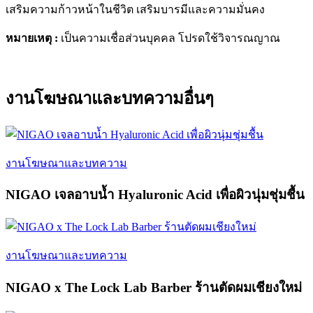
เสริมความก้าวหน้าในชีวิต เสริมบารมีและความมั่นคง
หมายเหตุ :
เป็นความเชื่อส่วนบุคคล โปรดใช้วิจารณญาณ
งานโฆษณาและบทความอื่นๆ
งานโฆษณาและบทความ
NIGAO เจลอาบน้ำ Hyaluronic Acid เพื่อผิวนุ่มชุ่มชื้น
งานโฆษณาและบทความ
NIGAO x The Lock Lab Barber ร้านตัดผมเชียงใหม่