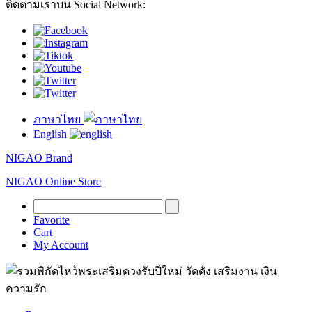
ติดตามเราบน Social Network:
ภาษาไทย
English
NIGAO Brand
NIGAO Online Store
Favorite
Cart
My Account