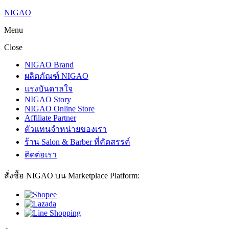
NIGAO
Menu
Close
NIGAO Brand
ผลิตภัณฑ์ NIGAO
แรงบันดาลใจ
NIGAO Story
NIGAO Online Store
Affiliate Partner
ตัวแทนจำหน่ายของเรา
ร้าน Salon & Barber ที่คัดสรรค์
ติดต่อเรา
สั่งซื้อ NIGAO บน Marketplace Platform: