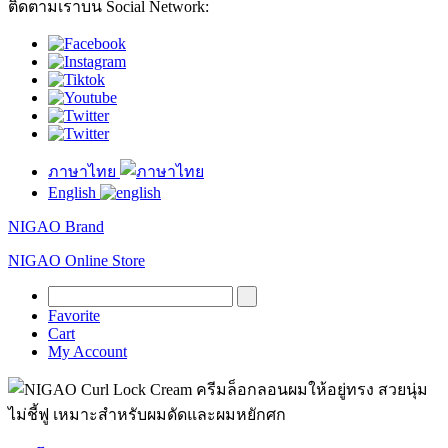
ติดตามเราบน Social Network:
ภาษาไทย
English
NIGAO Brand
NIGAO Online Store
Favorite
Cart
My Account