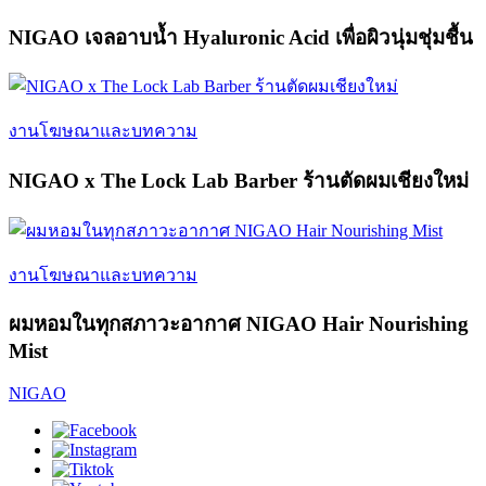
NIGAO เจลอาบน้ำ Hyaluronic Acid เพื่อผิวนุ่มชุ่มชื้น
งานโฆษณาและบทความ
NIGAO x The Lock Lab Barber ร้านตัดผมเชียงใหม่
งานโฆษณาและบทความ
ผมหอมในทุกสภาวะอากาศ NIGAO Hair Nourishing
Mist
NIGAO