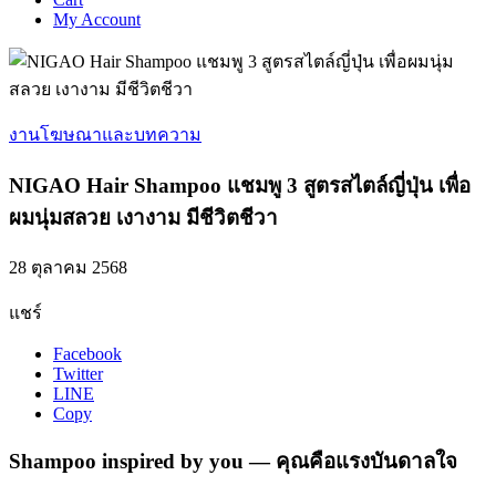
My Account
งานโฆษณาและบทความ
NIGAO Hair Shampoo แชมพู 3 สูตรสไตล์ญี่ปุ่น เพื่อ
ผมนุ่มสลวย เงางาม มีชีวิตชีวา
28 ตุลาคม 2568
แชร์
Facebook
Twitter
LINE
Copy
Shampoo inspired by you — คุณคือแรงบันดาลใจ