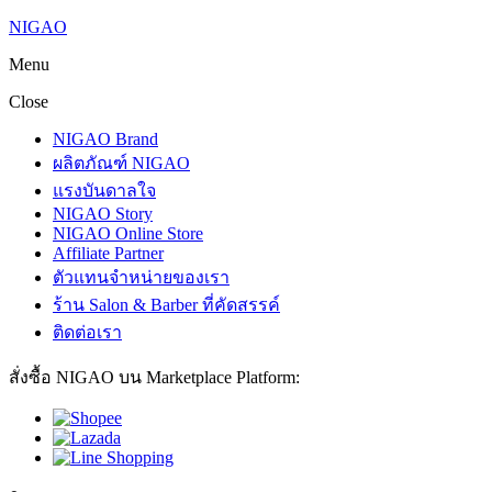
NIGAO
Menu
Close
NIGAO Brand
ผลิตภัณฑ์ NIGAO
แรงบันดาลใจ
NIGAO Story
NIGAO Online Store
Affiliate Partner
ตัวแทนจำหน่ายของเรา
ร้าน Salon & Barber ที่คัดสรรค์
ติดต่อเรา
สั่งซื้อ NIGAO บน Marketplace Platform: