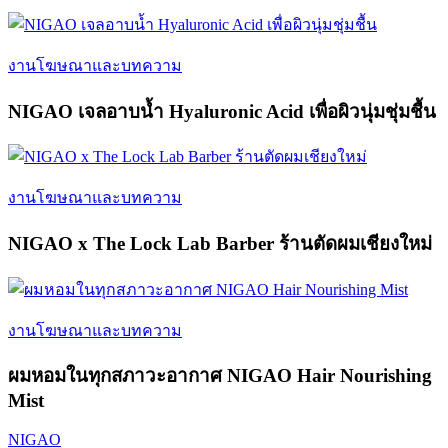
งานโฆษณาและบทความ
NIGAO เจลอาบน้ำ Hyaluronic Acid เพื่อผิวนุ่มชุ่มชื้น
งานโฆษณาและบทความ
NIGAO x The Lock Lab Barber ร้านตัดผมเชียงใหม่
งานโฆษณาและบทความ
ผมหอมในทุกสภาวะอากาศ NIGAO Hair Nourishing
Mist
NIGAO