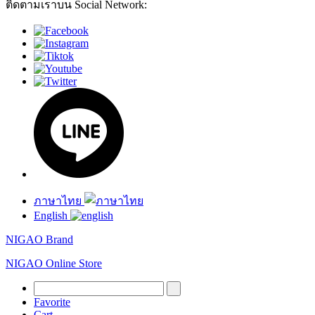
ติดตามเราบน Social Network:
ภาษาไทย
English
NIGAO Brand
NIGAO Online Store
Favorite
Cart