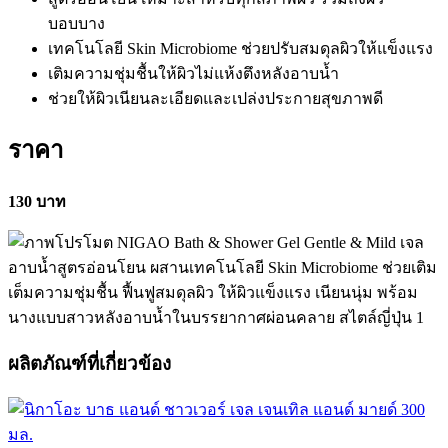
บอบบาง
เทคโนโลยี Skin Microbiome ช่วยปรับสมดุลผิวให้แข็งแรง
เติมความชุ่มชื้นให้ผิวไม่แห้งตึงหลังอาบน้ำ
ช่วยให้ผิวเนียนละเอียดและเปล่งประกายสุขภาพดี
ราคา
130 บาท
ผลิตภัณฑ์ที่เกี่ยวข้อง