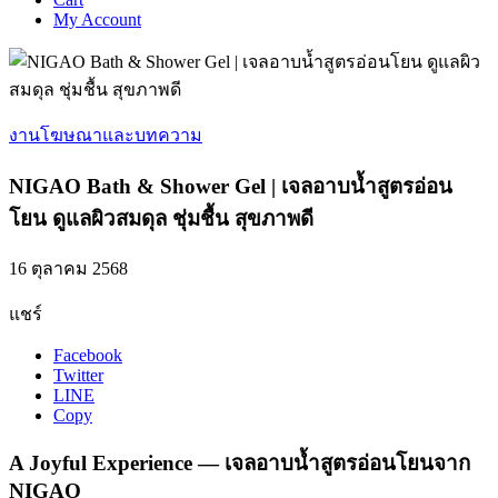
My Account
งานโฆษณาและบทความ
NIGAO Bath & Shower Gel | เจลอาบน้ำสูตรอ่อน
โยน ดูแลผิวสมดุล ชุ่มชื้น สุขภาพดี
16 ตุลาคม 2568
แชร์
Facebook
Twitter
LINE
Copy
A Joyful Experience — เจลอาบน้ำสูตรอ่อนโยนจาก
NIGAO