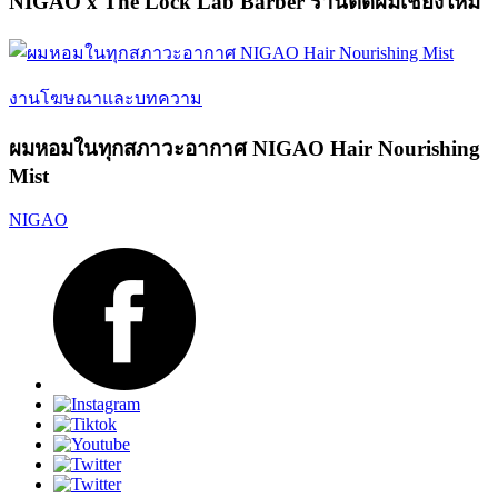
NIGAO x The Lock Lab Barber ร้านตัดผมเชียงใหม่
งานโฆษณาและบทความ
ผมหอมในทุกสภาวะอากาศ NIGAO Hair Nourishing
Mist
NIGAO