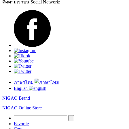
ติดตามเราบน Social Network:
ภาษาไทย
English
NIGAO Brand
NIGAO Online Store
Favorite
Cart