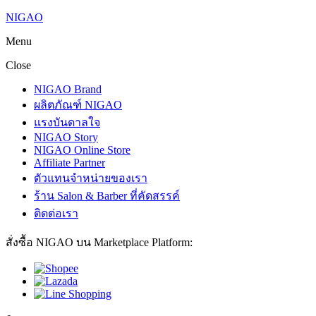
NIGAO
Menu
Close
NIGAO Brand
ผลิตภัณฑ์ NIGAO
แรงบันดาลใจ
NIGAO Story
NIGAO Online Store
Affiliate Partner
ตัวแทนจำหน่ายของเรา
ร้าน Salon & Barber ที่คัดสรรค์
ติดต่อเรา
สั่งซื้อ NIGAO บน Marketplace Platform: