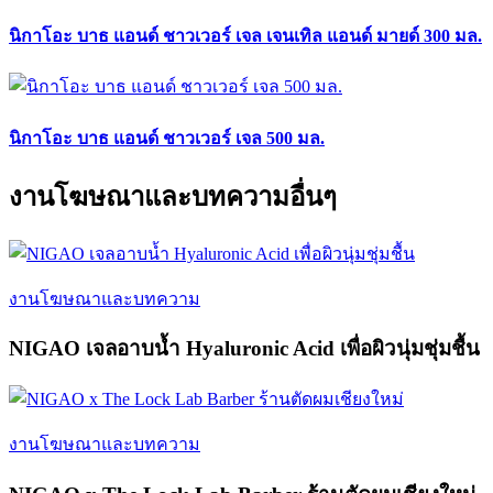
นิกาโอะ บาธ แอนด์ ชาวเวอร์ เจล เจนเทิล แอนด์ มายด์ 300 มล.
นิกาโอะ บาธ แอนด์ ชาวเวอร์ เจล 500 มล.
งานโฆษณาและบทความอื่นๆ
งานโฆษณาและบทความ
NIGAO เจลอาบน้ำ Hyaluronic Acid เพื่อผิวนุ่มชุ่มชื้น
งานโฆษณาและบทความ