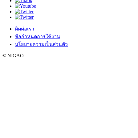
ติดต่อเรา
ข้อกำหนดการใช้งาน
นโยบายความเป็นส่วนตัว
© NIGAO