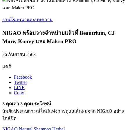
งานโฆษณาและบทความ
NIGAO พร้อมวางจำหน่ายแล้วที่ Beautrium, CJ
More, Konvy และ Makro PRO
26 กันยายน 2568
แชร์
Facebook
Twitter
LINE
Copy
3 คุณค่า 3 คุณประโยชน์
สัมผัสประสบการณ์ใหม่แห่งการดูแลเส้นผมจาก NIGAO อย่าง
ใกล้ชิด
NIGAO Natural Shampoo Herbal