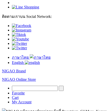
ติดตามเราบน Social Network:
ภาษาไทย
English
NIGAO Brand
NIGAO Online Store
Favorite
Cart
My Account