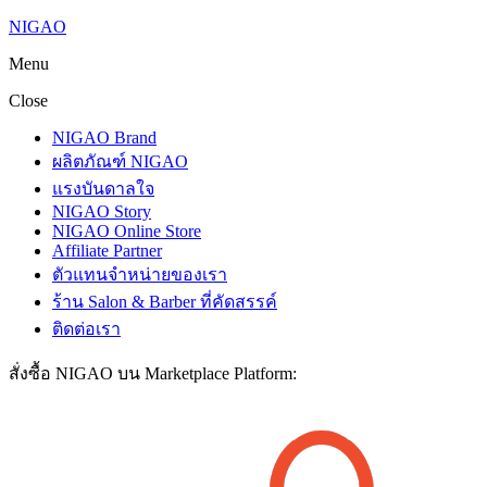
NIGAO
Menu
Close
NIGAO Brand
ผลิตภัณฑ์ NIGAO
แรงบันดาลใจ
NIGAO Story
NIGAO Online Store
Affiliate Partner
ตัวแทนจำหน่ายของเรา
ร้าน Salon & Barber ที่คัดสรรค์
ติดต่อเรา
สั่งซื้อ NIGAO บน Marketplace Platform: