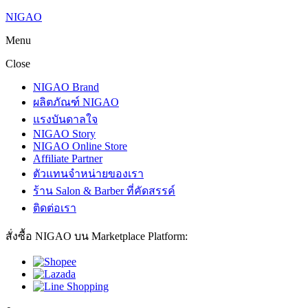
NIGAO
Menu
Close
NIGAO Brand
ผลิตภัณฑ์ NIGAO
แรงบันดาลใจ
NIGAO Story
NIGAO Online Store
Affiliate Partner
ตัวแทนจำหน่ายของเรา
ร้าน Salon & Barber ที่คัดสรรค์
ติดต่อเรา
สั่งซื้อ NIGAO บน Marketplace Platform: