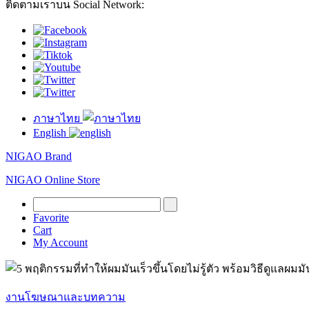
ติดตามเราบน Social Network:
ภาษาไทย
English
NIGAO Brand
NIGAO Online Store
Favorite
Cart
My Account
งานโฆษณาและบทความ