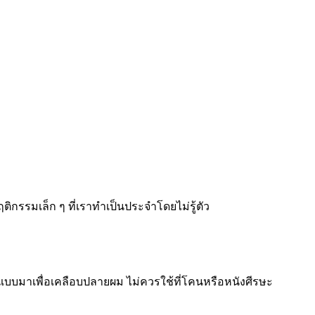
ติกรรมเล็ก ๆ ที่เราทำเป็นประจำโดยไม่รู้ตัว
แบบมาเพื่อเคลือบปลายผม ไม่ควรใช้ที่โคนหรือหนังศีรษะ