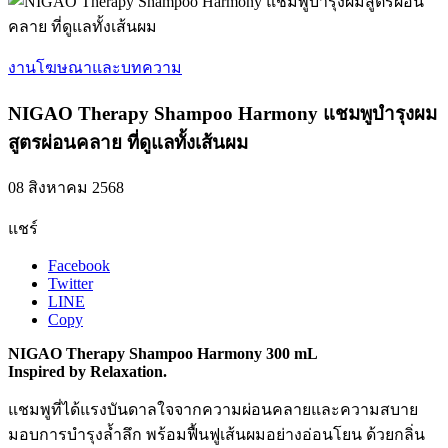
งานโฆษณาและบทความ
NIGAO Therapy Shampoo Harmony แชมพูบำรุงผม
สูตรผ่อนคลาย ที่ดูแลทั้งเส้นผม
08 สิงหาคม 2568
แชร์
Facebook
Twitter
LINE
Copy
NIGAO Therapy Shampoo Harmony 300 mL
Inspired by Relaxation.
แชมพูที่ได้แรงบันดาลใจจากความผ่อนคลายและความสบาย
มอบการบำรุงล้ำลึก พร้อมฟื้นฟูเส้นผมอย่างอ่อนโยน ด้วยกลิ่น