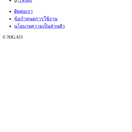
ติดต่อเรา
ข้อกำหนดการใช้งาน
นโยบายความเป็นส่วนตัว
© NIGAO