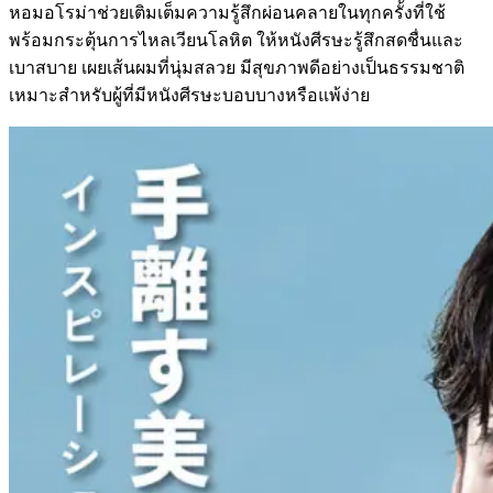
หอมอโรม่าช่วยเติมเต็มความรู้สึกผ่อนคลายในทุกครั้งที่ใช้
พร้อมกระตุ้นการไหลเวียนโลหิต ให้หนังศีรษะรู้สึกสดชื่นและ
เบาสบาย เผยเส้นผมที่นุ่มสลวย มีสุขภาพดีอย่างเป็นธรรมชาติ
เหมาะสำหรับผู้ที่มีหนังศีรษะบอบบางหรือแพ้ง่าย