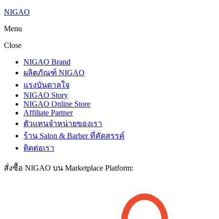
NIGAO
Menu
Close
NIGAO Brand
ผลิตภัณฑ์ NIGAO
แรงบันดาลใจ
NIGAO Story
NIGAO Online Store
Affiliate Partner
ตัวแทนจำหน่ายของเรา
ร้าน Salon & Barber ที่คัดสรรค์
ติดต่อเรา
สั่งซื้อ NIGAO บน Marketplace Platform: