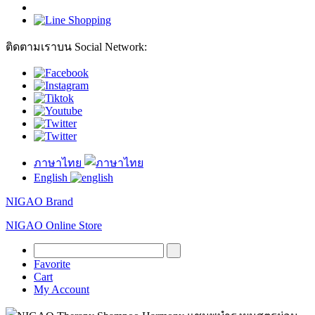
ติดตามเราบน Social Network:
ภาษาไทย
English
NIGAO Brand
NIGAO Online Store
Favorite
Cart
My Account