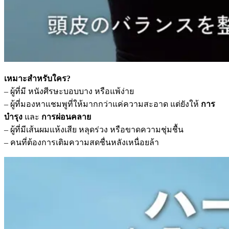
เหมาะสำหรับใคร?
– ผู้ที่มี หนังศีรษะบอบบาง หรือแพ้ง่าย
– ผู้ที่มองหาแชมพูที่ให้มากกว่าแค่ความสะอาด แต่ยังให้
การ
บำรุง
และ
การผ่อนคลาย
– ผู้ที่มีเส้นผมแห้งเสีย หลุดร่วง หรือขาดความชุ่มชื้น
– คนที่ต้องการเติมความสดชื่นหลังเหนื่อยล้า