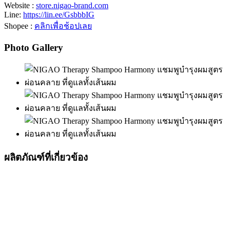
Website :
store.nigao-brand.com
Line:
https://lin.ee/GsbbbIG
Shopee :
คลิกเพื่อช้อปเลย
Photo Gallery
ผลิตภัณฑ์ที่เกี่ยวข้อง