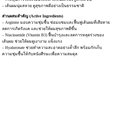
– เส้นผมนุ่มสลวย ดูสุขภาพดีอย่างเป็นธรรมชาติ
ส่วนผสมสำคัญ (Active Ingredients)
– Arginine มอบความชุ่มชื้น ซ่อมแซมและฟื้นฟูเส้นผมที่เสียหาย
ลดการเกิดรังแค และช่วยให้ผมสุขภาพดีขึ้น
– Niacinamide (Vitamin B3) ฟื้นบำรุงและลดการหลุดร่วงของ
เส้นผม ช่วยให้ผมดูเงางาม แข็งแรง
– Hyaluronate ช่วยทำความสะอาดอย่างล้ำลึก พร้อมกักเก็บ
ความชุ่มชื้นให้กับหนังศีรษะเพื่อความสมดุล