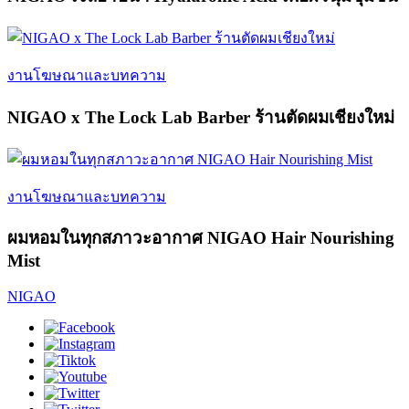
งานโฆษณาและบทความ
NIGAO x The Lock Lab Barber ร้านตัดผมเชียงใหม่
งานโฆษณาและบทความ
ผมหอมในทุกสภาวะอากาศ NIGAO Hair Nourishing
Mist
NIGAO