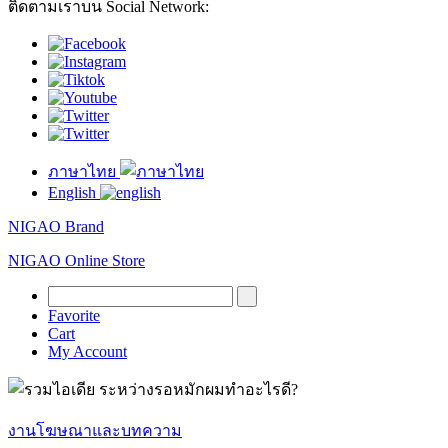
ติดตามเราบน Social Network:
ภาษาไทย
English
NIGAO Brand
NIGAO Online Store
Favorite
Cart
My Account
งานโฆษณาและบทความ