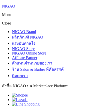
NIGAO
Menu
Close
NIGAO Brand
ผลิตภัณฑ์ NIGAO
แรงบันดาลใจ
NIGAO Story
NIGAO Online Store
Affiliate Partner
ตัวแทนจำหน่ายของเรา
ร้าน Salon & Barber ที่คัดสรรค์
ติดต่อเรา
สั่งซื้อ NIGAO บน Marketplace Platform: