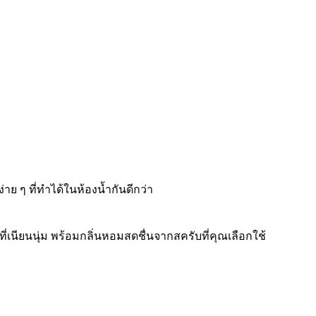
่าย ๆ ที่ทำได้ในห้องน้ำกันดีกว่า
ที่เนียนนุ่ม พร้อมกลิ่นหอมสดชื่นจากสครับที่คุณเลือกใช้