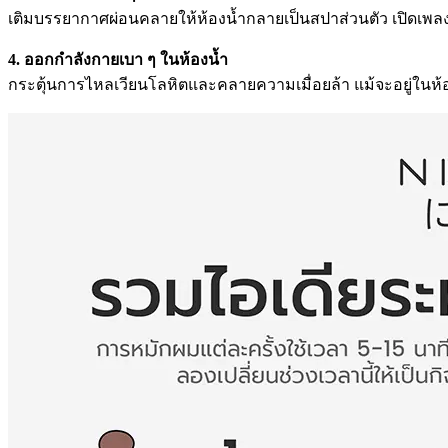
เติมบรรยากาศผ่อนคลายให้ห้องน้ำกลายเป็นสปาส่วนตัว เปิดเพลง
4. ออกกำลังกายเบา ๆ ในห้องน้ำ
กระตุ้นการไหลเวียนโลหิตและคลายความเมื่อยล้า แม้จะอยู่ในห้องน