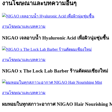
งานโฆษณาและบทความอื่นๆ
งานโฆษณาและบทความ
NIGAO เจลอาบน้ำ Hyaluronic Acid เพื่อผิวนุ่มชุ่มชื้น
งานโฆษณาและบทความ
NIGAO x The Lock Lab Barber ร้านตัดผมเชียงใหม่
งานโฆษณาและบทความ
ผมหอมในทุกสภาวะอากาศ NIGAO Hair Nourishing M