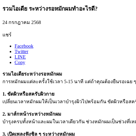
รวมไอเดีย ระหว่างรอหมักผมทำอะไรดี?
24 กรกฎาคม 2568
แชร์
Facebook
Twitter
LINE
Copy
รวมไอเดียระหว่างรอหมักผม
การหมักผมแต่ละครั้งใช้เวลา 5-15 นาที แต่ถ้าคุณต้องยืนรอเฉย ๆ ก
1. ขัดผิวหรือสครับผิวกาย
เปลี่ยนเวลาหมักผมให้เป็นเวลาบำรุงผิวไปพร้อมกัน ขัดผิวหรือสครั
2. มาส์กหน้าระหว่างหมักผม
บำรุงครบทั้งหน้าและผมในเวลาเดียวกัน ช่วงหมักผมเป็นช่วงที่
3. เปิดเพลงฟังชิล ๆ ระหว่างหมักผม