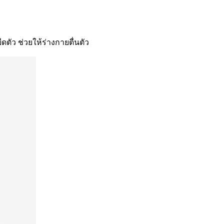
ตัว ช่วยให้ร่างกายตื่นตัว