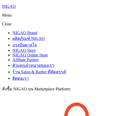
NIGAO
Menu
Close
NIGAO Brand
ผลิตภัณฑ์ NIGAO
แรงบันดาลใจ
NIGAO Story
NIGAO Online Store
Affiliate Partner
ตัวแทนจำหน่ายของเรา
ร้าน Salon & Barber ที่คัดสรรค์
ติดต่อเรา
สั่งซื้อ NIGAO บน Marketplace Platform: