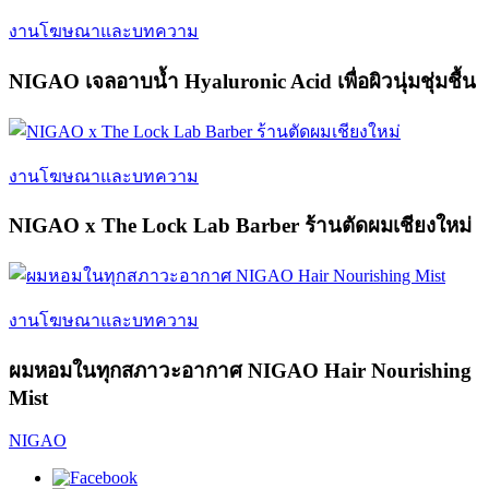
งานโฆษณาและบทความ
NIGAO เจลอาบน้ำ Hyaluronic Acid เพื่อผิวนุ่มชุ่มชื้น
งานโฆษณาและบทความ
NIGAO x The Lock Lab Barber ร้านตัดผมเชียงใหม่
งานโฆษณาและบทความ
ผมหอมในทุกสภาวะอากาศ NIGAO Hair Nourishing
Mist
NIGAO