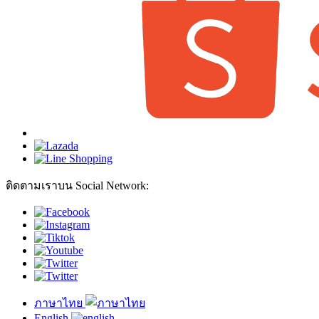
ติดตามเราบน Social Network:
ภาษาไทย
English