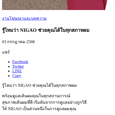
งานโฆษณาและบทความ
รู้ไหมว่า NIGAO ช่วยคุณได้ในทุกสภาพผม
03 กรกฎาคม 2568
แชร์
Facebook
Twitter
LINE
Copy
รู้ไหมว่า NIGAO ช่วยคุณได้ในทุกสภาพผม
พร้อมดูแลเส้นผมคุณในทุกสถานการณ์
สุขภาพเส้นผมที่ดี เริ่มต้นจากการดูแลอย่างถูกวิธี
ให้ NIGAO เป็นส่วนหนึ่งในการดูแลผมคุณ