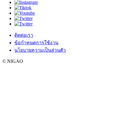
ติดต่อเรา
ข้อกำหนดการใช้งาน
นโยบายความเป็นส่วนตัว
© NIGAO