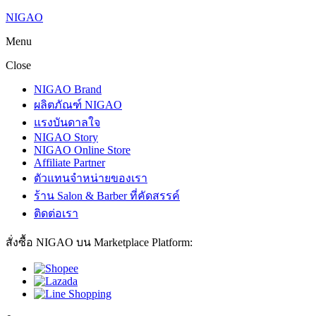
NIGAO
Menu
Close
NIGAO Brand
ผลิตภัณฑ์ NIGAO
แรงบันดาลใจ
NIGAO Story
NIGAO Online Store
Affiliate Partner
ตัวแทนจำหน่ายของเรา
ร้าน Salon & Barber ที่คัดสรรค์
ติดต่อเรา
สั่งซื้อ NIGAO บน Marketplace Platform: