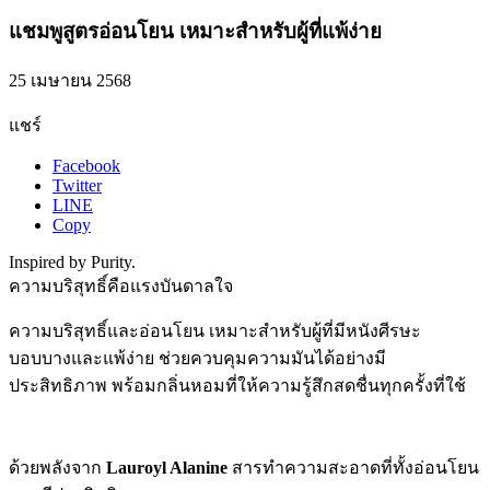
แชมพูสูตรอ่อนโยน เหมาะสำหรับผู้ที่แพ้ง่าย
25 เมษายน 2568
แชร์
Facebook
Twitter
LINE
Copy
Inspired by Purity.
ความบริสุทธิ์คือแรงบันดาลใจ
ความบริสุทธิ์และอ่อนโยน เหมาะสำหรับผู้ที่มีหนังศีรษะ
บอบบางและแพ้ง่าย ช่วยควบคุมความมันได้อย่างมี
ประสิทธิภาพ พร้อมกลิ่นหอมที่ให้ความรู้สึกสดชื่นทุกครั้งที่ใช้
ด้วยพลังจาก
Lauroyl Alanine
สารทำความสะอาดที่ทั้งอ่อนโยน