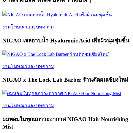
งานโฆษณาและบทความ
NIGAO เจลอาบน้ำ Hyaluronic Acid เพื่อผิวนุ่มชุ่มชื้น
งานโฆษณาและบทความ
NIGAO x The Lock Lab Barber ร้านตัดผมเชียงใหม่
งานโฆษณาและบทความ
ผมหอมในทุกสภาวะอากาศ NIGAO Hair Nourishing
Mist