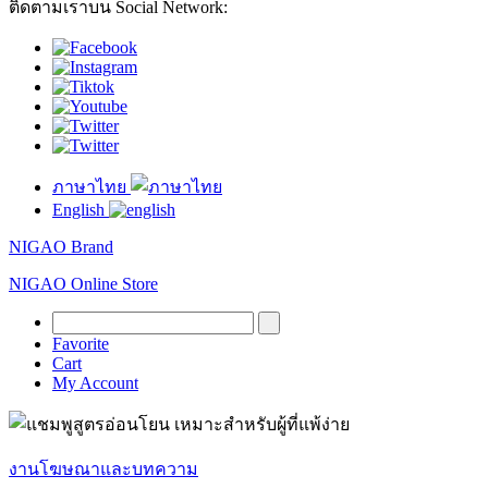
ติดตามเราบน Social Network:
ภาษาไทย
English
NIGAO Brand
NIGAO Online Store
Favorite
Cart
My Account
งานโฆษณาและบทความ