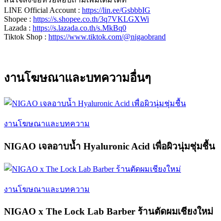
LINE Official Account :
https://lin.ee/GsbbbIG
Shopee :
https://s.shopee.co.th/3q7VKLGXWi
Lazada :
https://s.lazada.co.th/s.MkBq0
Tiktok Shop :
https://www.tiktok.com/@nigaobrand
งานโฆษณาและบทความอื่นๆ
งานโฆษณาและบทความ
NIGAO เจลอาบน้ำ Hyaluronic Acid เพื่อผิวนุ่มชุ่มชื้น
งานโฆษณาและบทความ
NIGAO x The Lock Lab Barber ร้านตัดผมเชียงใหม่