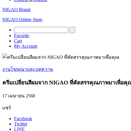
NIGAO Brand
NIGAO Online Store
Favorite
Cart
My Account
งานโฆษณาและบทความ
ครีมเปลี่ยนสีผมจาก NIGAO ที่คัดสรรคุณภาพมาเพื่อคุ
17 เมษายน 2568
แชร์
Facebook
Twitter
LINE