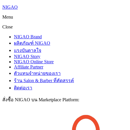
NIGAO
Menu
Close
NIGAO Brand
ผลิตภัณฑ์ NIGAO
แรงบันดาลใจ
NIGAO Story
NIGAO Online Store
Affiliate Partner
ตัวแทนจำหน่ายของเรา
ร้าน Salon & Barber ที่คัดสรรค์
ติดต่อเรา
สั่งซื้อ NIGAO บน Marketplace Platform: