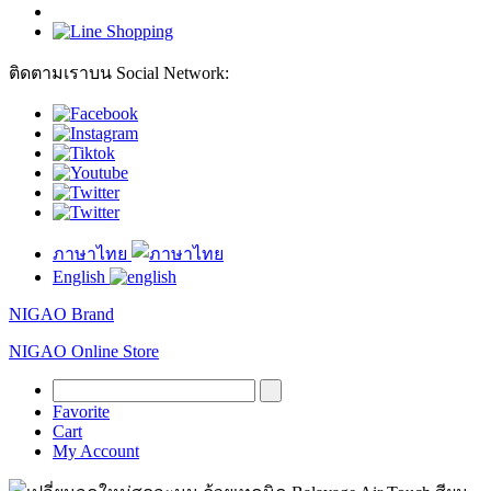
ติดตามเราบน Social Network:
ภาษาไทย
English
NIGAO Brand
NIGAO Online Store
Favorite
Cart
My Account