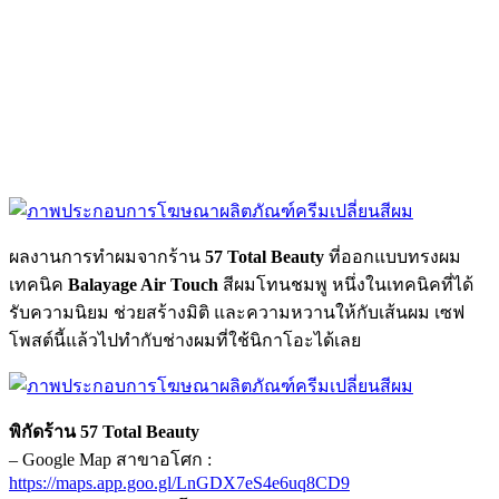
ผลงานการทำผมจากร้าน
57 Total Beauty
ที่ออกแบบทรงผม
เทคนิค
Balayage Air Touch
สีผมโทนชมพู หนึ่งในเทคนิคที่ได้
รับความนิยม ช่วยสร้างมิติ และความหวานให้กับเส้นผม เซฟ
โพสต์นี้แล้วไปทำกับช่างผมที่ใช้นิกาโอะได้เลย
พิกัดร้าน 57 Total Beauty
– Google Map สาขาอโศก :
https://maps.app.goo.gl/LnGDX7eS4e6uq8CD9