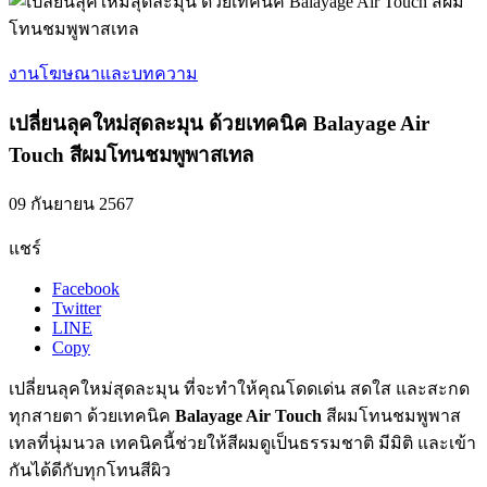
งานโฆษณาและบทความ
เปลี่ยนลุคใหม่สุดละมุน ด้วยเทคนิค Balayage Air
Touch สีผมโทนชมพูพาสเทล
09 กันยายน 2567
แชร์
Facebook
Twitter
LINE
Copy
เปลี่ยนลุคใหม่สุดละมุน ที่จะทำให้คุณโดดเด่น สดใส และสะกด
ทุกสายตา ด้วยเทคนิค
Balayage Air Touch
สีผมโทนชมพูพาส
เทลที่นุ่มนวล เทคนิคนี้ช่วยให้สีผมดูเป็นธรรมชาติ มีมิติ และเข้า
กันได้ดีกับทุกโทนสีผิว