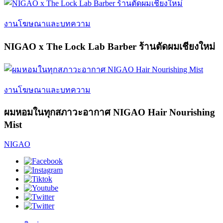
งานโฆษณาและบทความ
NIGAO x The Lock Lab Barber ร้านตัดผมเชียงใหม่
งานโฆษณาและบทความ
ผมหอมในทุกสภาวะอากาศ NIGAO Hair Nourishing
Mist
NIGAO