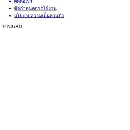
ติดต่อเรา
ข้อกำหนดการใช้งาน
นโยบายความเป็นส่วนตัว
© NIGAO