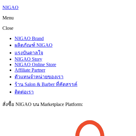
NIGAO
Menu
Close
NIGAO Brand
ผลิตภัณฑ์ NIGAO
แรงบันดาลใจ
NIGAO Story
NIGAO Online Store
Affiliate Partner
ตัวแทนจำหน่ายของเรา
ร้าน Salon & Barber ที่คัดสรรค์
ติดต่อเรา
สั่งซื้อ NIGAO บน Marketplace Platform: